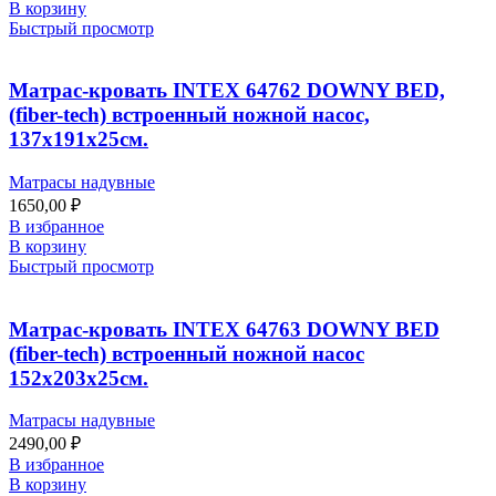
В корзину
Быстрый просмотр
Матрас-кровать INTEX 64762 DOWNY BED,
(fiber-tech) встроенный ножной насос,
137x191x25см.
Матрасы надувные
1650,00
₽
В избранное
В корзину
Быстрый просмотр
Матрас-кровать INTEX 64763 DOWNY BED
(fiber-tech) встроенный ножной насос
152x203x25см.
Матрасы надувные
2490,00
₽
В избранное
В корзину