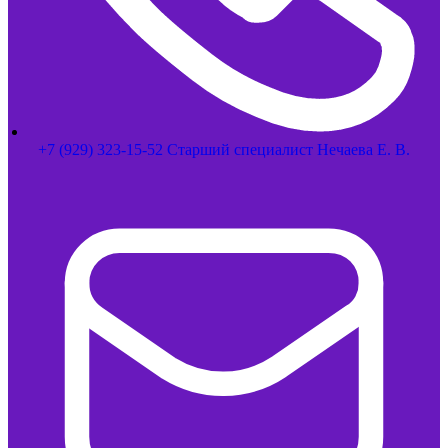
+7 (929) 323-15-52 Старший специалист Нечаева Е. В.