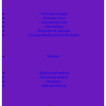
- Автоаксессуары
- Автоакустика
- Автомагнитолы
- Автомойки
- Видеорегистраторы
- Холодильники автомобильные
Мебель
- Корпусная мебель
- Кухонная мебель
- Матрасы
- Мягкая мебель