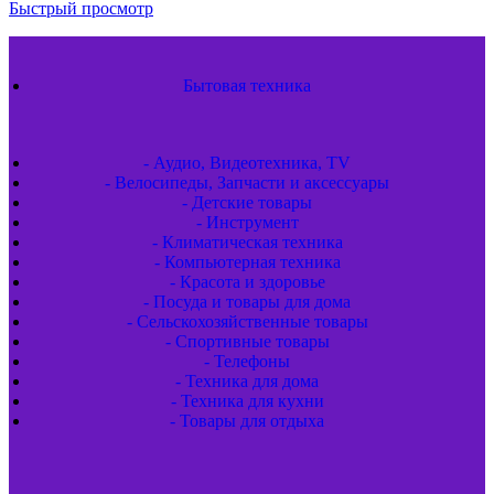
Быстрый просмотр
Бытовая техника
- Аудио, Видеотехника, TV
- Велосипеды, Запчасти и аксессуары
- Детские товары
- Инструмент
- Климатическая техника
- Компьютерная техника
- Красота и здоровье
- Посуда и товары для дома
- Сельскохозяйственные товары
- Спортивные товары
- Телефоны
- Техника для дома
- Техника для кухни
- Товары для отдыха