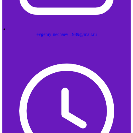
evgeniy-nechaev-1989@mail.ru