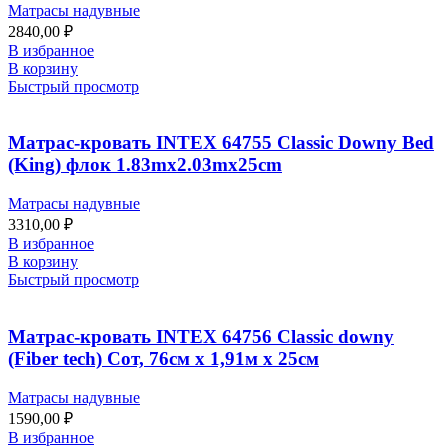
Матрасы надувные
2840,00
₽
В избранное
В корзину
Быстрый просмотр
Матрас-кровать INTEX 64755 Classic Downy Bed
(King) флок 1.83mx2.03mx25cm
Матрасы надувные
3310,00
₽
В избранное
В корзину
Быстрый просмотр
Матрас-кровать INTEX 64756 Classic downy
(Fiber tech) Cот, 76см x 1,91м x 25см
Матрасы надувные
1590,00
₽
В избранное