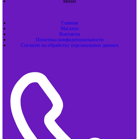
Меню
Главная
Магазин
Контакты
Политика конфиденциальности
Согласие на обработку персональных данных