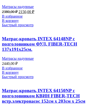
Матрасы надувные
2380,00
₽
2150,00
₽
В избранное
В корзину
Быстрый просмотр
Матрас-кровать INTEX 64148NP с
подголовником ФУЛ, FIBER-TECH
137x191x25см.
Матрасы надувные
2440,00
₽
В избранное
В корзину
Быстрый просмотр
Матрас-кровать INTEX 64150NP с
подголовником КВИН FIBER-TECH
встр.электронасос 152см x 203см x 25см