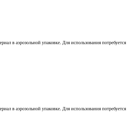
ал в аэрозольной упаковке. Для использования потребуется
ал в аэрозольной упаковке. Для использования потребуется