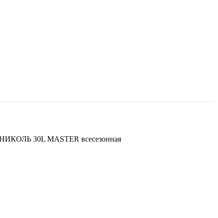
оНИКОЛЬ 30L MASTER всесезонная