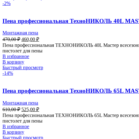
-2%
Пена профессиональная ТехноНИКОЛЬ 40L MAST
Монтажная пена
470,00
₽
460,00
₽
Пена профессиональная ТЕХНОНИКОЛЬ 40L Мастер всесезонная
пистолет для пены
В избранное
В корзину
Быстрый просмотр
-14%
Пена профессиональная ТехноНИКОЛЬ 65L MAST
Монтажная пена
610,00
₽
525,00
₽
Пена профессиональная ТЕХНОНИКОЛЬ 65L Мастер всесезонная
пистолет для пены
В избранное
В корзину
Быстрый просмотр