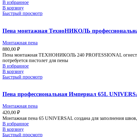
В избранное
В корзину
Быстрый просмотр
Пена монтажная ТехноНИКОЛЬ профессиональна
Монтажная пена
880,00
₽
Пена монтажная ТЕХНОНИКОЛЬ 240 PROFESSIONAL огнестойкая
потребуется пистолет для пены
В избранное
В корзину
Быстрый просмотр
Пена профессиональная Империал 65L UNIVERSA
Монтажная пена
420,00
₽
Монтажная пена 65 UNIVERSAL создана для заполнения швов, 
В избранное
В корзину
Быстрый просмотр