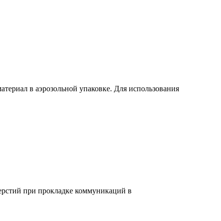
риал в аэрозольной упаковке. Для использования
верстий при прокладке коммуникаций в