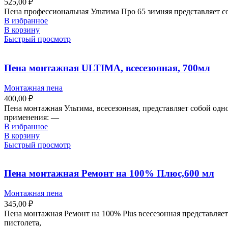
525,00
₽
Пена профессиональная Ультима Про 65 зимняя представляет с
В избранное
В корзину
Быстрый просмотр
Пена монтажная ULTIMA, всесезонная, 700мл
Монтажная пена
400,00
₽
Пена монтажная Ультима, всесезонная, представляет собой од
применения: —
В избранное
В корзину
Быстрый просмотр
Пена монтажная Ремонт на 100% Плюс,600 мл
Монтажная пена
345,00
₽
Пена монтажная Ремонт на 100% Plus всесезонная представляе
пистолета,