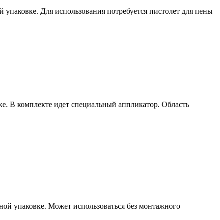
 упаковке. Для использования потребуется пистолет для пены
ке. В комплекте идет специальный аппликатор. Область
ной упаковке. Может использоваться без монтажного