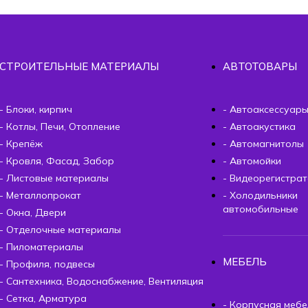
СТРОИТЕЛЬНЫЕ МАТЕРИАЛЫ
АВТОТОВАРЫ
- Блоки, кирпич
- Автоаксессуар
- Котлы, Печи, Отопление
- Автоакустика
- Крепёж
- Автомагнитолы
- Кровля, Фасад, Забор
- Автомойки
- Листовые материалы
- Видеорегистра
- Металлопрокат
- Холодильники
автомобильные
- Окна, Двери
- Отделочные материалы
- Пиломатериалы
МЕБЕЛЬ
- Профиля, подвесы
- Сантехника, Водоснабжение, Вентиляция
- Сетка, Арматура
- Корпусная мебе