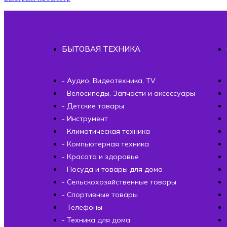
БЫТОВАЯ ТЕХНИКА
- Аудио, Видеотехника, TV
- Велосипеды, Запчасти и аксессуары
- Детские товары
- Инструмент
- Климатическая техника
- Компьютерная техника
- Красота и здоровье
- Посуда и товары для дома
- Сельскохозяйственные товары
- Спортивные товары
- Телефоны
- Техника для дома