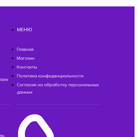
МЕНЮ
ы
Главная
Магазин
Контакты
Политика конфиденциальности
торы
Согласие на обработку персональных
данных
ль