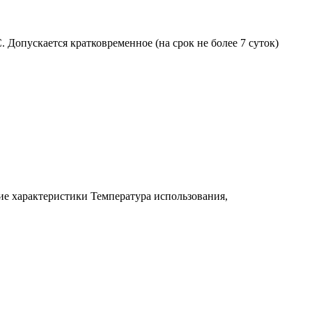
 Допускается кратковременное (на срок не более 7 суток)
е характеристики Температура использования,