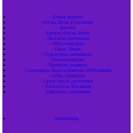
- Блоки, кирпич
- Котлы, Печи, Отопление
- Крепёж
- Кровля, Фасад, Забор
- Листовые материалы
- Металлопрокат
- Окна, Двери
- Отделочные материалы
- Пиломатериалы
- Профиля, подвесы
- Сантехника, Водоснабжение, Вентиляция
- Сетка, Арматура
- Сухие смеси, грунтовки
- Утеплитель, Изоляция
- Электрика, освещение
Автотовары