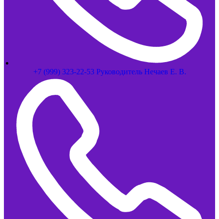
+7 (999) 323-22-53 Руководитель Нечаев Е. В.