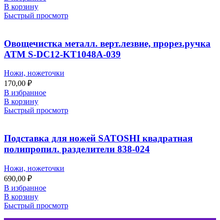
В корзину
Быстрый просмотр
Овощечистка металл. верт.лезвие, прорез.ручка
ATM S-DC12-KT1048A-039
Ножи, ножеточки
170,00
₽
В избранное
В корзину
Быстрый просмотр
Подставка для ножей SATOSHI квадратная
полипропил. разделители 838-024
Ножи, ножеточки
690,00
₽
В избранное
В корзину
Быстрый просмотр