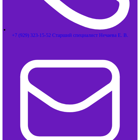
+7 (929) 323-15-52 Старший специалист Нечаева Е. В.