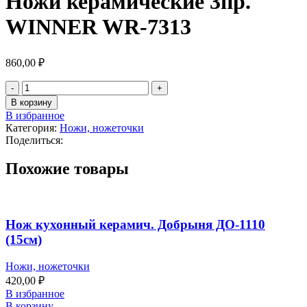
Ножи керамические 3пр.
WINNER WR-7313
860,00
₽
В корзину
В избранное
Категория:
Ножи, ножеточки
Поделиться:
Похожие товары
Нож кухонный керамич. Добрыня ДО-1110
(15см)
Ножи, ножеточки
420,00
₽
В избранное
В корзину