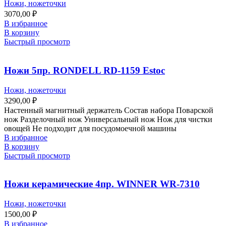
Ножи, ножеточки
3070,00
₽
В избранное
В корзину
Быстрый просмотр
Ножи 5пр. RONDELL RD-1159 Estoc
Ножи, ножеточки
3290,00
₽
Настенный магнитный держатель Состав набора Поварской
нож Разделочный нож Универсальный нож Нож для чистки
овощей Не подходит для посудомоечной машины
В избранное
В корзину
Быстрый просмотр
Ножи керамические 4пр. WINNER WR-7310
Ножи, ножеточки
1500,00
₽
В избранное