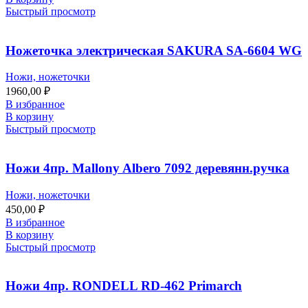
Быстрый просмотр
Ножеточка электрическая SAKURA SA-6604 WG
Ножи, ножеточки
1960,00
₽
В избранное
В корзину
Быстрый просмотр
Ножи 4пр. Mallony Albero 7092 деревянн.ручка
Ножи, ножеточки
450,00
₽
В избранное
В корзину
Быстрый просмотр
Ножи 4пр. RONDELL RD-462 Primarch