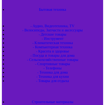
Бытовая техника
- Аудио, Видеотехника, TV
- Велосипеды, Запчасти и аксессуары
- Детские товары
- Инструмент
- Климатическая техника
- Компьютерная техника
- Красота и здоровье
- Посуда и товары для дома
- Сельскохозяйственные товары
- Спортивные товары
- Телефоны
- Техника для дома
- Техника для кухни
- Товары для отдыха
Строительные материалы