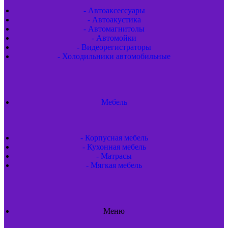
- Автоаксессуары
- Автоакустика
- Автомагнитолы
- Автомойки
- Видеорегистраторы
- Холодильники автомобильные
Мебель
- Корпусная мебель
- Кухонная мебель
- Матрасы
- Мягкая мебель
Меню