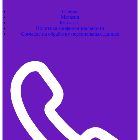
Главная
Магазин
Контакты
Политика конфиденциальности
Согласие на обработку персональных данных