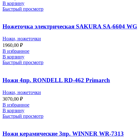
В корзину
Быстрый просмотр
Ножеточка электрическая SAKURA SA-6604 WG
Ножи, ножеточки
1960,00
₽
В избранное
В корзину
Быстрый просмотр
Ножи 4пр. RONDELL RD-462 Primarch
Ножи, ножеточки
3070,00
₽
В избранное
В корзину
Быстрый просмотр
Ножи керамические 3пр. WINNER WR-7313