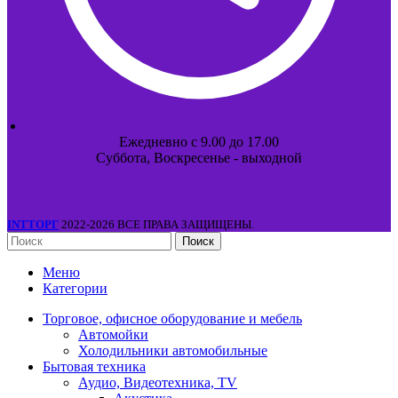
Ежедневно с 9.00 до 17.00
Суббота, Воскресенье - выходной
INTТОРГ
2022-2026 ВСЕ ПРАВА ЗАЩИЩЕНЫ.
Поиск
Меню
Категории
Торговое, офисное оборудование и мебель
Автомойки
Холодильники автомобильные
Бытовая техника
Аудио, Видеотехника, TV