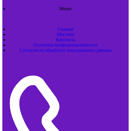
Меню
Главная
Магазин
Контакты
Политика конфиденциальности
Согласие на обработку персональных данных