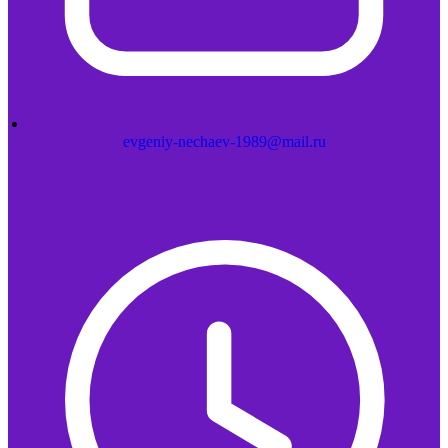
evgeniy-nechaev-1989@mail.ru