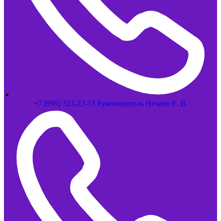
+7 (999) 323-22-53 Руководитель Нечаев Е. В.