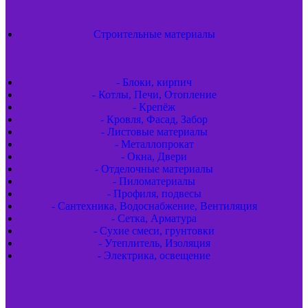
Строительные материалы
- Блоки, кирпич
- Котлы, Печи, Отопление
- Крепёж
- Кровля, Фасад, Забор
- Листовые материалы
- Металлопрокат
- Окна, Двери
- Отделочные материалы
- Пиломатериалы
- Профиля, подвесы
- Сантехника, Водоснабжение, Вентиляция
- Сетка, Арматура
- Сухие смеси, грунтовки
- Утеплитель, Изоляция
- Электрика, освещение