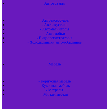
Автотовары
- Автоаксессуары
- Автоакустика
- Автомагнитолы
- Автомойки
- Видеорегистраторы
- Холодильники автомобильные
Мебель
- Корпусная мебель
- Кухонная мебель
- Матрасы
- Мягкая мебель