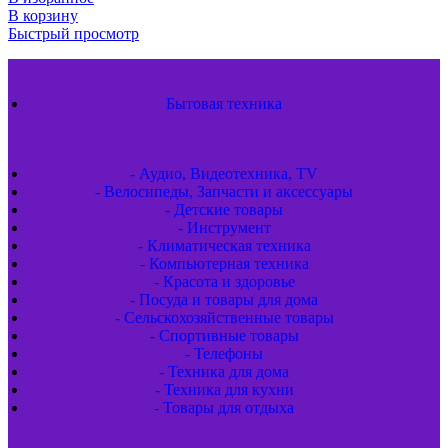
В корзину
Быстрый просмотр
Бытовая техника
- Аудио, Видеотехника, TV
- Велосипеды, Запчасти и аксессуары
- Детские товары
- Инструмент
- Климатическая техника
- Компьютерная техника
- Красота и здоровье
- Посуда и товары для дома
- Сельскохозяйственные товары
- Спортивные товары
- Телефоны
- Техника для дома
- Техника для кухни
- Товары для отдыха