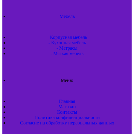
Мебель
- Корпусная мебель
- Кухонная мебель
- Матрасы
- Мягкая мебель
Меню
Главная
Магазин
Контакты
Политика конфиденциальности
Согласие на обработку персональных данных