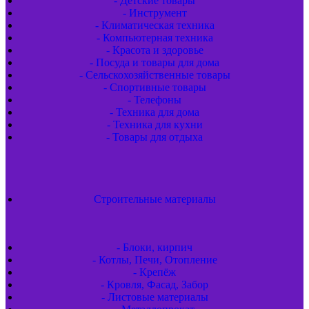
- Детские товары
- Инструмент
- Климатическая техника
- Компьютерная техника
- Красота и здоровье
- Посуда и товары для дома
- Сельскохозяйственные товары
- Спортивные товары
- Телефоны
- Техника для дома
- Техника для кухни
- Товары для отдыха
Строительные материалы
- Блоки, кирпич
- Котлы, Печи, Отопление
- Крепёж
- Кровля, Фасад, Забор
- Листовые материалы