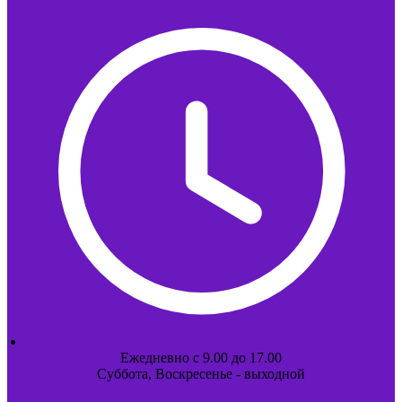
Ежедневно с 9.00 до 17.00
Суббота, Воскресенье - выходной