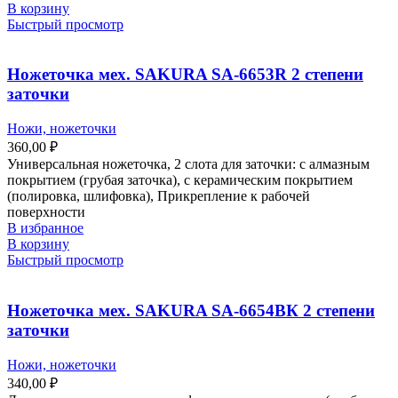
В корзину
Быстрый просмотр
Ножеточка мех. SAKURA SA-6653R 2 степени
заточки
Ножи, ножеточки
360,00
₽
Универсальная ножеточка, 2 слота для заточки: с алмазным
покрытием (грубая заточка), с керамическим покрытием
(полировка, шлифовка), Прикрепление к рабочей
поверхности
В избранное
В корзину
Быстрый просмотр
Ножеточка мех. SAKURA SA-6654ВК 2 степени
заточки
Ножи, ножеточки
340,00
₽