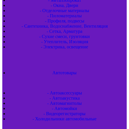
- Металлопрокат
- Окна, Двери
- Отделочные материалы
- Пиломатериалы
- Профиля, подвесы
- Сантехника, Водоснабжение, Вентиляция
- Сетка, Арматура
- Сухие смеси, грунтовки
- Утеплитель, Изоляция
- Электрика, освещение
Автотовары
- Автоаксессуары
- Автоакустика
- Автомагнитолы
- Автомойки
- Видеорегистраторы
- Холодильники автомобильные