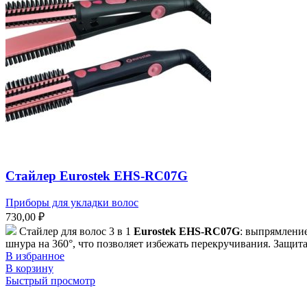
Стайлер Eurostek EHS-RC07G
Приборы для укладки волос
730,00
₽
Стайлер для волос 3 в 1
Eurostek EHS-RC07G
: выпрямлени
шнура на 360°, что позволяет избежать перекручивания. Защита
В избранное
В корзину
Быстрый просмотр