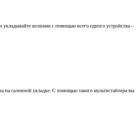
и укладывайте волнами с помощью всего одного устройства –
тва на салонной укладке. С помощью такого мультистайлера вы