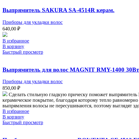
Выпрямитель SAKURA SA-4514R керам.
Приборы для укладки волос
640,00
₽
В избранное
В корзину
Быстрый просмотр
Выпрямитель для волос MAGNIT RMY-1400 30Вт
Приборы для укладки волос
850,00
₽
Сделать стильную гладкую прическу поможет выпрямитель
керамическое покрытие, благодаря которому тепло равномерно 
выпрямления волосы не пересушиваются, поэтому выглядят зд
В избранное
В корзину
Быстрый просмотр