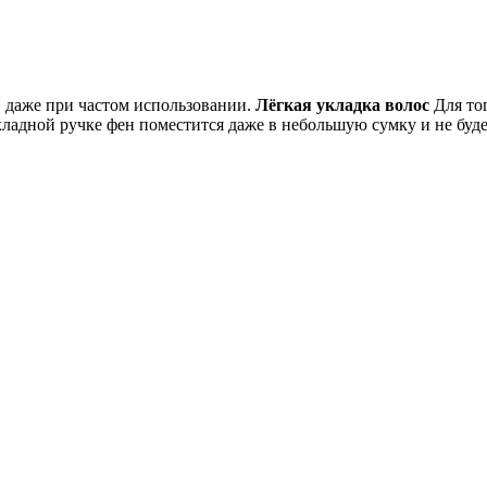
 даже при частом использовании.
Лёгкая укладка волос
Для тог
ладной ручке фен поместится даже в небольшую сумку и не буде