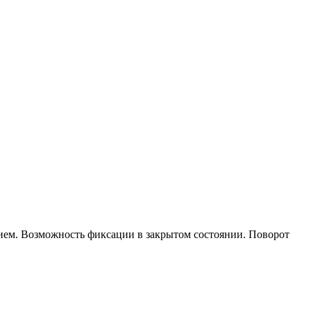
ием. Возможность фиксации в закрытом состоянии. Поворот