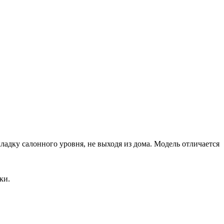
ладку салонного уровня, не выходя из дома. Модель отличается
ки.