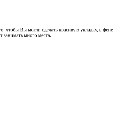
о, чтобы Вы могли сделать красивую укладку, в фене
т занимать много места.