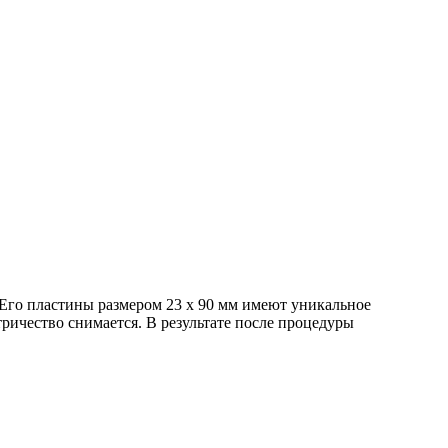
Его пластины размером 23 х 90 мм имеют уникальное
тричество снимается. В результате после процедуры