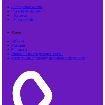
- Корпусная мебель
- Кухонная мебель
- Матрасы
- Мягкая мебель
Меню
Главная
Магазин
Контакты
Политика конфиденциальности
Согласие на обработку персональных данных