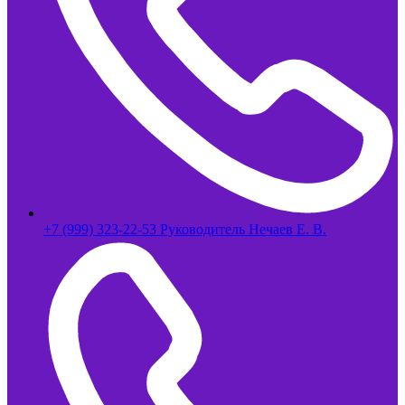
+7 (999) 323-22-53 Руководитель Нечаев Е. В.