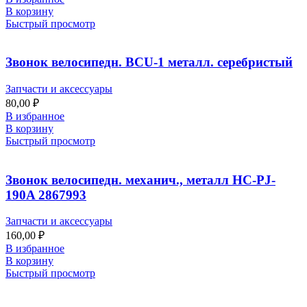
В корзину
Быстрый просмотр
Звонок велосипедн. BCU-1 металл. серебристый
Запчасти и аксессуары
80,00
₽
В избранное
В корзину
Быстрый просмотр
Звонок велосипедн. механич., металл HC-PJ-
190A 2867993
Запчасти и аксессуары
160,00
₽
В избранное
В корзину
Быстрый просмотр