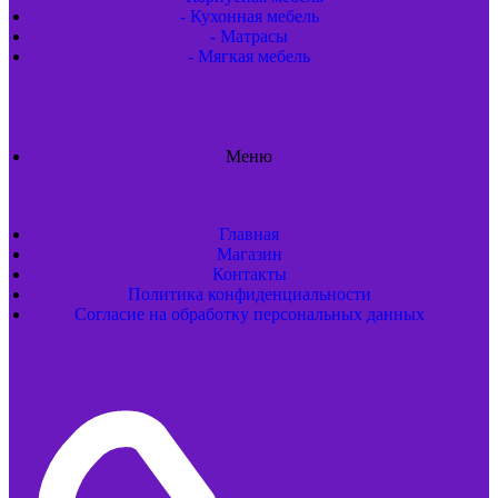
- Кухонная мебель
- Матрасы
- Мягкая мебель
Меню
Главная
Магазин
Контакты
Политика конфиденциальности
Согласие на обработку персональных данных