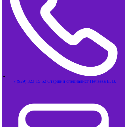
+7 (929) 323-15-52 Старший специалист Нечаева Е. В.