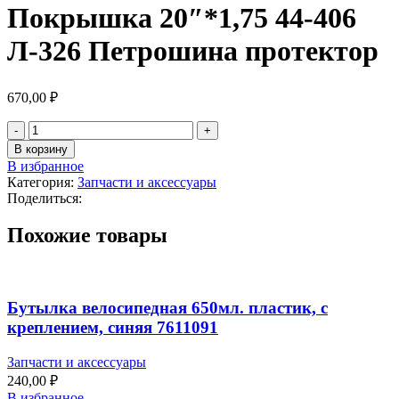
Покрышка 20″*1,75 44-406
Л-326 Петрошина протектор
670,00
₽
В корзину
В избранное
Категория:
Запчасти и аксессуары
Поделиться:
Похожие товары
Бутылка велосипедная 650мл. пластик, с
креплением, синяя 7611091
Запчасти и аксессуары
240,00
₽
В избранное