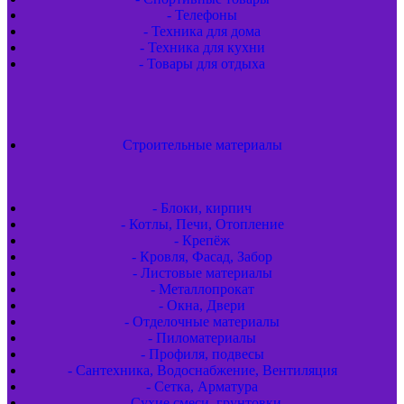
- Телефоны
- Техника для дома
- Техника для кухни
- Товары для отдыха
Строительные материалы
- Блоки, кирпич
- Котлы, Печи, Отопление
- Крепёж
- Кровля, Фасад, Забор
- Листовые материалы
- Металлопрокат
- Окна, Двери
- Отделочные материалы
- Пиломатериалы
- Профиля, подвесы
- Сантехника, Водоснабжение, Вентиляция
- Сетка, Арматура
- Сухие смеси, грунтовки