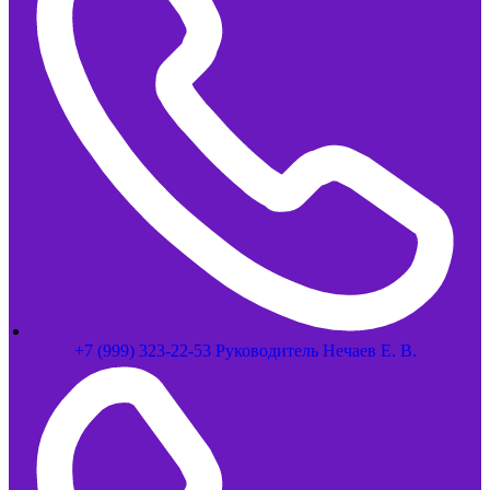
+7 (999) 323-22-53 Руководитель Нечаев Е. В.