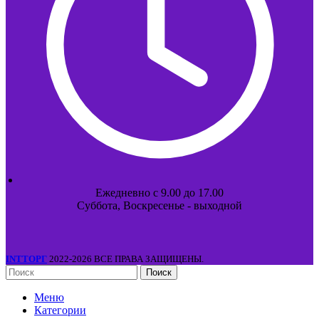
Ежедневно с 9.00 до 17.00
Суббота, Воскресенье - выходной
INTТОРГ
2022-2026 ВСЕ ПРАВА ЗАЩИЩЕНЫ.
Поиск
Меню
Категории