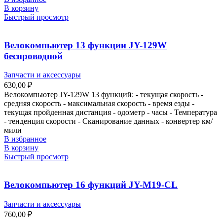
В корзину
Быстрый просмотр
Велокомпьютер 13 функции JY-129W
беспроводной
Запчасти и аксессуары
630,00
₽
Велокомпьютер JY-129W 13 функций: - текущая скорость -
средняя скорость - максимальная скорость - время езды -
текущая пройденная дистанция - одометр - часы - Температура
- тенденция скорости - Сканирование данных - конвертер км/
мили
В избранное
В корзину
Быстрый просмотр
Велокомпьютер 16 функций JY-M19-CL
Запчасти и аксессуары
760,00
₽