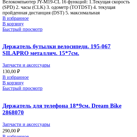
Велокомпьютер JY-M19-CL 16 функций: 1.Текущая скорость
(SPD) 2. часы (CLK) 3. одометр (TOTDST) 4. текущая
пройденная дистанция (DST) 5. максимальная
В избранное
В корзину
Быстрый просмотр
Держатель бутылки велосипедн. 195-067
SILAPRO металлич. 15*7см.
Запчасти и аксессуары
130,00
₽
В избранное
В корзину
Быстрый просмотр
Держатель для телефона 18*9см. Dream Bike
2868070
Запчасти и аксессуары
290,00
₽
В избранное