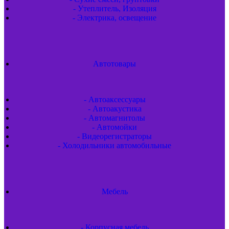
- Утеплитель, Изоляция
- Электрика, освещение
Автотовары
- Автоаксессуары
- Автоакустика
- Автомагнитолы
- Автомойки
- Видеорегистраторы
- Холодильники автомобильные
Мебель
- Корпусная мебель