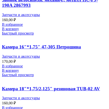
190A 2867993
Запчасти и аксессуары
160,00
₽
В избранное
В корзину
Быстрый просмотр
Камера 16″*1,75″ 47-305 Петрошина
Запчасти и аксессуары
170,00
₽
В избранное
В корзину
Быстрый просмотр
Камера 18″*1,75/2,125″ резиновая TUB-02 AV
Запчасти и аксессуары
160,00
₽
В избранное