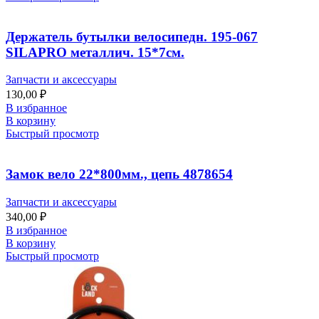
Держатель бутылки велосипедн. 195-067
SILAPRO металлич. 15*7см.
Запчасти и аксессуары
130,00
₽
В избранное
В корзину
Быстрый просмотр
Замок вело 22*800мм., цепь 4878654
Запчасти и аксессуары
340,00
₽
В избранное
В корзину
Быстрый просмотр