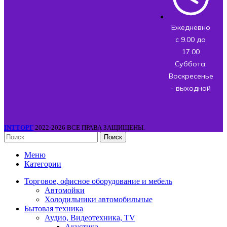
Ежедневно
с 9.00 до
17.00
Суббота,
Воскресенье
- выходной
INTТОРГ
2022-2026 ВСЕ ПРАВА ЗАЩИЩЕНЫ.
Поиск
Меню
Категории
Торговое, офисное оборудование и мебель
Автомойки
Холодильники автомобильные
Бытовая техника
Аудио, Видеотехника, TV
Акустика