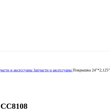
части и аксессуары
Запчасти и аксессуары
Покрышка 24″*2,125″
 СС8108