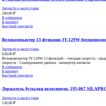
Запчасти и аксессуары
240,00
₽
В избранное
В корзину
Быстрый просмотр
Велокомпьютер 13 функции JY-129W беспроводн
Запчасти и аксессуары
630,00
₽
Велокомпьютер JY-129W 13 функций: - текущая скорость - средн
скорости - Сканирование данных - конвертер км/мили
В избранное
В корзину
Быстрый просмотр
Держатель бутылки велосипедн. 195-067 SILAPRO
Запчасти и аксессуары
130,00
₽