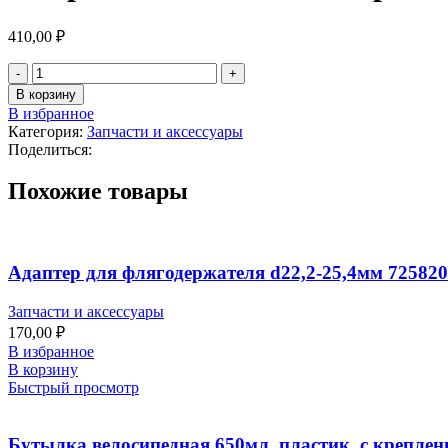
410,00
₽
В корзину
В избранное
Категория:
Запчасти и аксессуары
Поделиться:
Похожие товары
Адаптер для флягодержателя d22,2-25,4мм 72582
Запчасти и аксессуары
170,00
₽
В избранное
В корзину
Быстрый просмотр
Бутылка велосипедная 650мл. пластик, с креплен