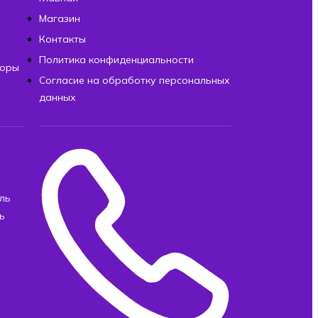
Магазин
Контакты
Политика конфиденциальности
торы
Согласие на обработку персональных
данных
ль
ь