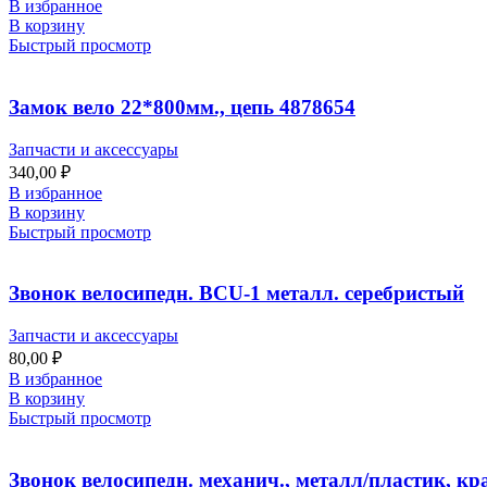
В избранное
В корзину
Быстрый просмотр
Замок вело 22*800мм., цепь 4878654
Запчасти и аксессуары
340,00
₽
В избранное
В корзину
Быстрый просмотр
Звонок велосипедн. BCU-1 металл. серебристый
Запчасти и аксессуары
80,00
₽
В избранное
В корзину
Быстрый просмотр
Звонок велосипедн. механич., металл/пластик, к