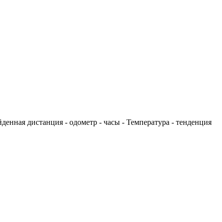
йденная дистанция - одометр - часы - Температура - тенденция