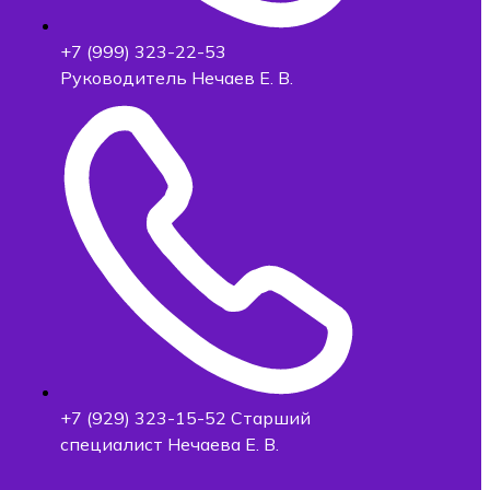
+7 (999) 323-22-53
Руководитель Нечаев Е. В.
+7 (929) 323-15-52 Старший
специалист Нечаева Е. В.