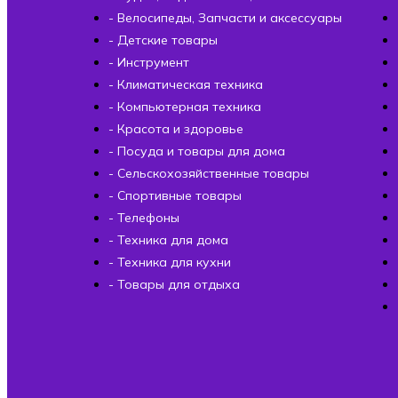
- Велосипеды, Запчасти и аксессуары
- Детские товары
- Инструмент
- Климатическая техника
- Компьютерная техника
- Красота и здоровье
- Посуда и товары для дома
- Сельскохозяйственные товары
- Спортивные товары
- Телефоны
- Техника для дома
- Техника для кухни
- Товары для отдыха