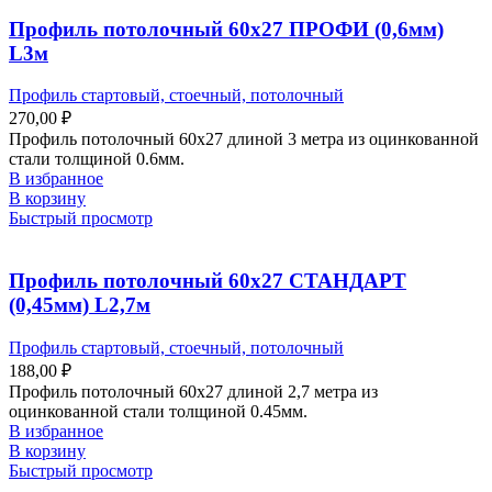
Профиль потолочный 60х27 ПРОФИ (0,6мм)
L3м
Профиль стартовый, стоечный, потолочный
270,00
₽
Профиль потолочный 60х27 длиной 3 метра из оцинкованной
стали толщиной 0.6мм.
В избранное
В корзину
Быстрый просмотр
Профиль потолочный 60х27 СТАНДАРТ
(0,45мм) L2,7м
Профиль стартовый, стоечный, потолочный
188,00
₽
Профиль потолочный 60х27 длиной 2,7 метра из
оцинкованной стали толщиной 0.45мм.
В избранное
В корзину
Быстрый просмотр