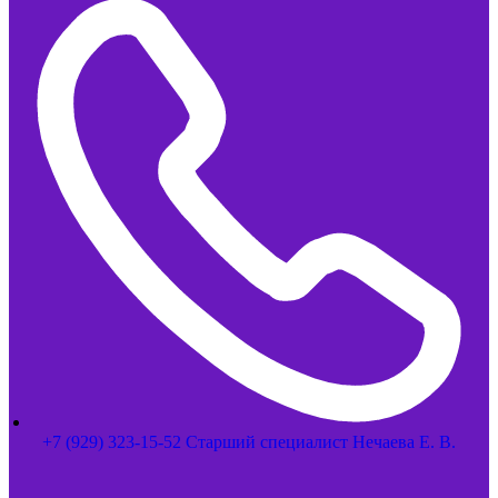
+7 (929) 323-15-52 Старший специалист Нечаева Е. В.