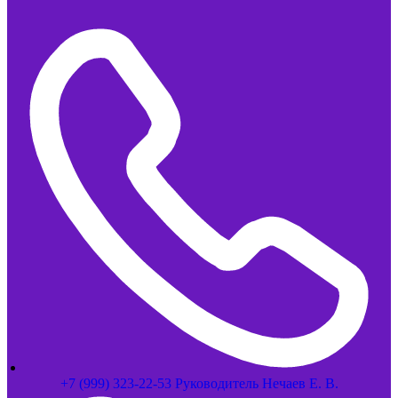
+7 (999) 323-22-53 Руководитель Нечаев Е. В.