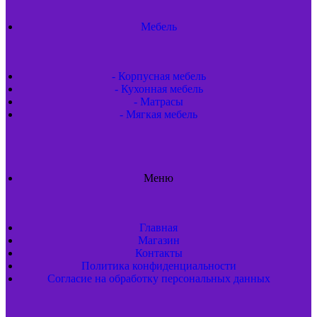
Мебель
- Корпусная мебель
- Кухонная мебель
- Матрасы
- Мягкая мебель
Меню
Главная
Магазин
Контакты
Политика конфиденциальности
Согласие на обработку персональных данных