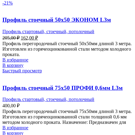
-21%
Профиль стоечный 50х50 ЭКОНОМ L3м
Профиль стартовый, стоечный, потолочный
205,00
₽
162,00
₽
Профиль перегородочный стоечный 50х50мм длиной 3 метра.
Изготовлен из горячеоцинкованной стали методом холодного
проката.
В избранное
В корзину
Быстрый просмотр
Профиль стоечный 75х50 ПРОФИ 0,6мм L3м
Профиль стартовый, стоечный, потолочный
400,00
₽
Профиль перегородочный стоечный 75х50мм длиной 3 метра.
Изготовлен из горячеоцинкованной стали толщиной 0,6 мм
методом холодного проката. Назначение: Предназначен для
В избранное
В корзину