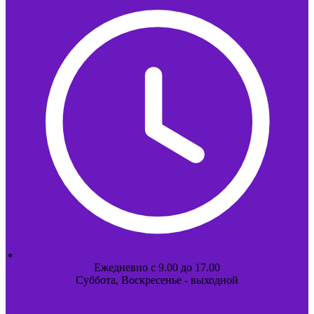
Ежедневно с 9.00 до 17.00
Суббота, Воскресенье - выходной