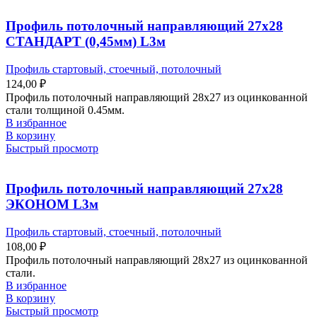
Профиль потолочный направляющий 27х28
СТАНДАРТ (0,45мм) L3м
Профиль стартовый, стоечный, потолочный
124,00
₽
Профиль потолочный направляющий 28х27 из оцинкованной
стали толщиной 0.45мм.
В избранное
В корзину
Быстрый просмотр
Профиль потолочный направляющий 27х28
ЭКОНОМ L3м
Профиль стартовый, стоечный, потолочный
108,00
₽
Профиль потолочный направляющий 28х27 из оцинкованной
стали.
В избранное
В корзину
Быстрый просмотр