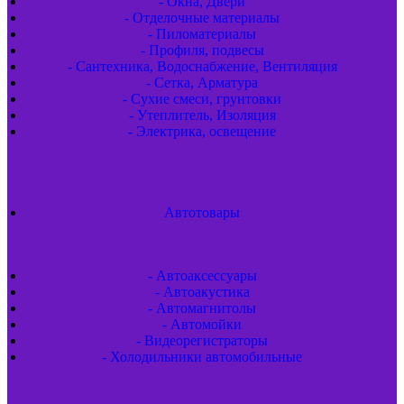
- Окна, Двери
- Отделочные материалы
- Пиломатериалы
- Профиля, подвесы
- Сантехника, Водоснабжение, Вентиляция
- Сетка, Арматура
- Сухие смеси, грунтовки
- Утеплитель, Изоляция
- Электрика, освещение
Автотовары
- Автоаксессуары
- Автоакустика
- Автомагнитолы
- Автомойки
- Видеорегистраторы
- Холодильники автомобильные