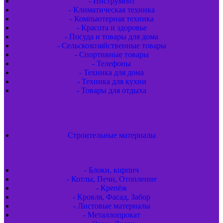
- Инструмент
- Климатическая техника
- Компьютерная техника
- Красота и здоровье
- Посуда и товары для дома
- Сельскохозяйственные товары
- Спортивные товары
- Телефоны
- Техника для дома
- Техника для кухни
- Товары для отдыха
Строительные материалы
- Блоки, кирпич
- Котлы, Печи, Отопление
- Крепёж
- Кровля, Фасад, Забор
- Листовые материалы
- Металлопрокат