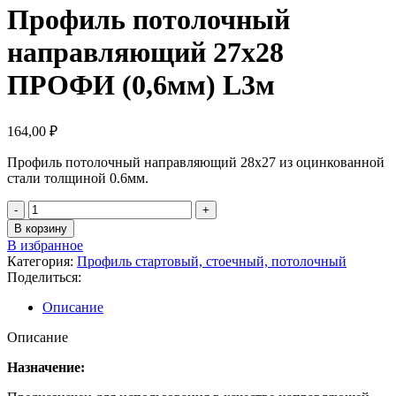
Профиль потолочный
направляющий 27х28
ПРОФИ (0,6мм) L3м
164,00
₽
Профиль потолочный направляющий 28х27 из оцинкованной
стали толщиной 0.6мм.
В корзину
В избранное
Категория:
Профиль стартовый, стоечный, потолочный
Поделиться:
Описание
Описание
Назначение: