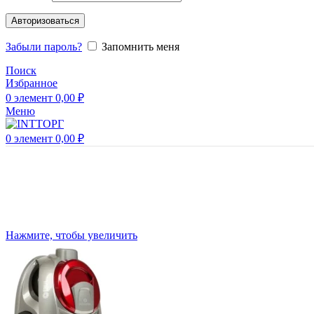
Авторизоваться
Забыли пароль?
Запомнить меня
Поиск
Избранное
0
элемент
0,00
₽
Меню
0
элемент
0,00
₽
Нажмите, чтобы увеличить