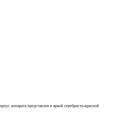
орпус аппарата представлен в яркой серебристо-красной