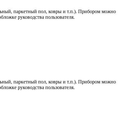
ьный, паркетный пол, ковры и т.п.). Прибором можно
обложке руководства пользователя.
ьный, паркетный пол, ковры и т.п.). Прибором можно
обложке руководства пользователя.