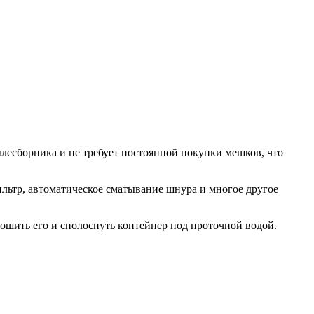
лесборника и не требует постоянной покупки мешков, что
льтр, автоматическое сматывание шнура и многое другое
тошить его и сполоснуть контейнер под проточной водой.