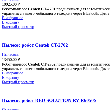
10025,00
₽
Робот-пылесос
Centek CT-2701
предназначен для автоматическ
управлять с вашего мобильного телефона через Bluetooth. Для
В избранное
В корзину
Быстрый просмотр
Пылесос робот Centek CT-2702
Пылесосы
13450,00
₽
Робот-пылесос
Centek CT-2702
предназначен для автоматическ
управлять с вашего мобильного телефона через Bluetooth. Для
В избранное
В корзину
Быстрый просмотр
Пылесос робот RED SOLUTION RV-R6050S
Пылесосы