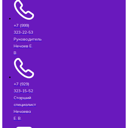
+7 (999)
323-22-53
Руководитель
Нечаев Е.
В.
+7 (929)
323-15-52
Старший
специалист
Нечаева
Е. В.