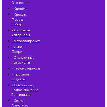
Отопление
- Крепёж
- Кровля,
Фасад,
Забор
- Листовые
материалы
- Металлопрокат
- Окна,
Двери
- Отделочные
материалы
- Пиломатериалы
- Профиля,
подвесы
- Сантехника,
Водоснабжение,
Вентиляция
- Сетка,
Арматура