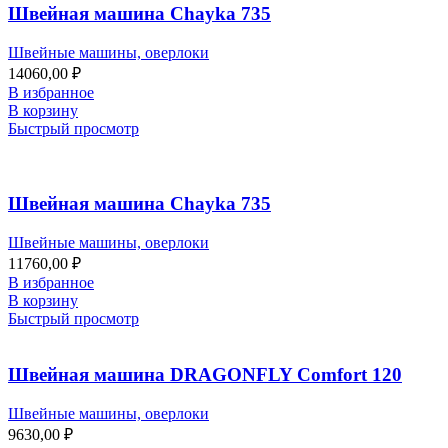
Швейная машина Chayka 735
Швейные машины, оверлоки
14060,00
₽
В избранное
В корзину
Быстрый просмотр
Швейная машина Chayka 735
Швейные машины, оверлоки
11760,00
₽
В избранное
В корзину
Быстрый просмотр
Швейная машина DRAGONFLY Comfort 120
Швейные машины, оверлоки
9630,00
₽