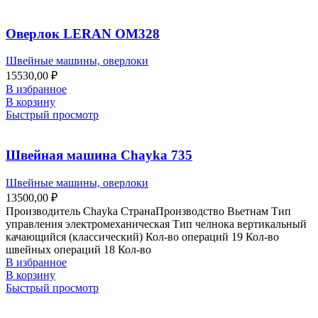
Оверлок LERAN OM328
Швейные машины, оверлоки
15530,00
₽
В избранное
В корзину
Быстрый просмотр
Швейная машина Chayka 735
Швейные машины, оверлоки
13500,00
₽
Производитель Chayka СтранаПроизводство Вьетнам Тип
управления электромеханическая Тип челнока вертикальный
качающийся (классический) Кол-во операций 19 Кол-во
швейных операций 18 Кол-во
В избранное
В корзину
Быстрый просмотр