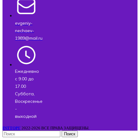
evgeniy-
nechaev-
1989@mail.ru
Ежедневно
с 9.00 до
17.00
Суббота,
Воскресенье
-
выходной
INTТОРГ
2022-2026 ВСЕ ПРАВА ЗАЩИЩЕНЫ.
Поиск