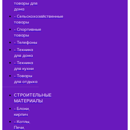
товары для
дома
- Сельскохозяйственные
товары
- Спортивные
товары
- Телефоны
- Техника
для дома
- Техника
для кухни
- Товары
для отдыха
СТРОИТЕЛЬНЫЕ
МАТЕРИАЛЫ
- Блоки,
кирпич
- Котлы,
Печи,