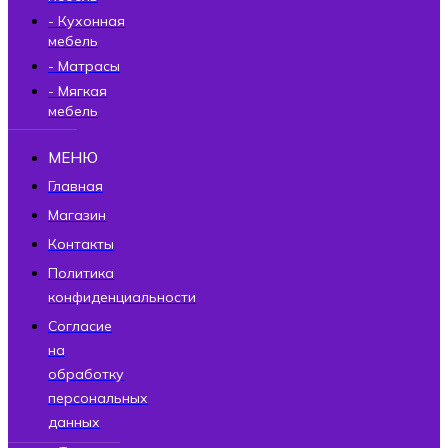
- Кухонная
мебель
- Матрасы
- Мягкая
мебель
МЕНЮ
Главная
Магазин
Контакты
Политика
конфиденциальности
Согласие
на
обработку
персональных
данных