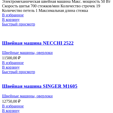
Электромеханическая швейная машина Макс. мощность 50 Вт
Скорость шитья 700 стежков/мин Количество строчек 19
Количество петель 1 Максимальная длина стежка
В избранное
В корзину
Быстрый просмотр
Швейная машина NECCHI 2522
Швейные машины, оверлоки
11500,00
₽
В избранное
В корзину
Быстрый просмотр
Швейная машина SINGER М1605
Швейные машины, оверлоки
12750,00
₽
В избранное
В корзину