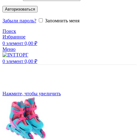
Авторизоваться
Забыли пароль?
Запомнить меня
Поиск
Избранное
0
элемент
0,00
₽
Меню
0
элемент
0,00
₽
Нажмите, чтобы увеличить