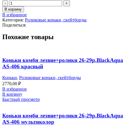
В корзину
В избранное
Категория:
Роликовые коньки, скейтборды
Поделиться:
Похожие товары
Коньки комби лезвие+ролики 26-29р.BlackAqua
AS-406 красный
Коньки
,
Роликовые коньки, скейтборды
2770,00
₽
В избранное
В корзину
Быстрый просмотр
Коньки комби лезвие+ролики 26-29р.BlackAqua
AS-406 мультиколор