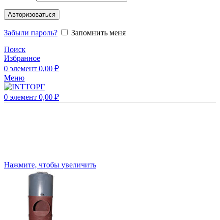
Авторизоваться
Забыли пароль?
Запомнить меня
Поиск
Избранное
0
элемент
0,00
₽
Меню
0
элемент
0,00
₽
Нажмите, чтобы увеличить