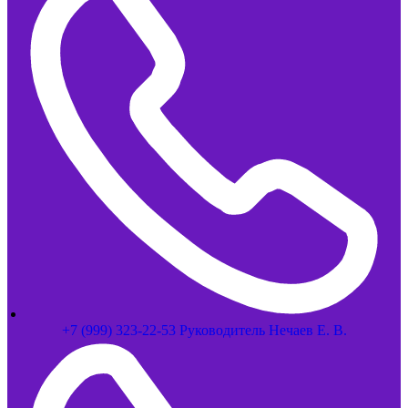
+7 (999) 323-22-53 Руководитель Нечаев Е. В.