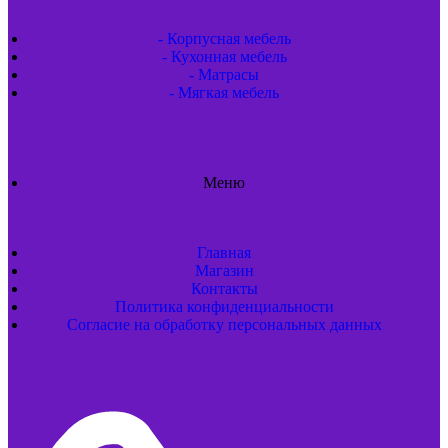
- Корпусная мебель
- Кухонная мебель
- Матрасы
- Мягкая мебель
Меню
Главная
Магазин
Контакты
Политика конфиденциальности
Согласие на обработку персональных данных