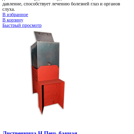
давление, способствует лечению болезней глаз и органов
слуха.
В избранное
В корзину
Быстрый просмотр
Лиственница Н Печь банная