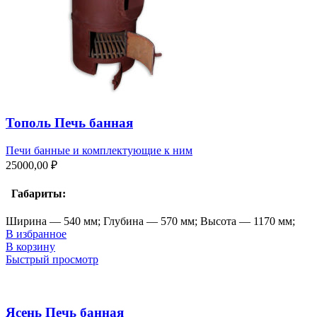
Тополь Печь банная
Печи банные и комплектующие к ним
25000,00
₽
Габариты:
Ширина — 540 мм; Глубина — 570 мм; Высота — 1170 мм;
В избранное
В корзину
Быстрый просмотр
Ясень Печь банная