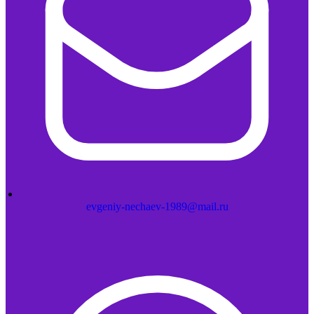
evgeniy-nechaev-1989@mail.ru