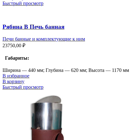
Быстрый просмотр
Рябина В Печь банная
Печи банные и комплектующие к ним
23750,00
₽
Габариты:
Ширина — 440 мм; Глубина — 620 мм; Высота — 1170 мм
В избранное
В корзину
Быстрый просмотр