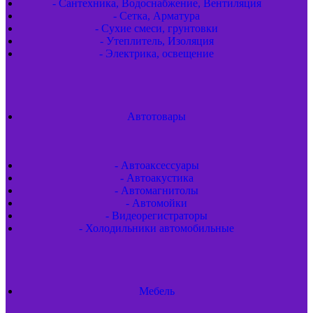
- Сантехника, Водоснабжение, Вентиляция
- Сетка, Арматура
- Сухие смеси, грунтовки
- Утеплитель, Изоляция
- Электрика, освещение
Автотовары
- Автоаксессуары
- Автоакустика
- Автомагнитолы
- Автомойки
- Видеорегистраторы
- Холодильники автомобильные
Мебель