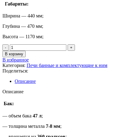
Габариты:
Ширина — 440 мм;
Глубина — 470 мм;
Высота — 1170 мм;
В корзину
В избранное
Категория:
Печи банные и комплектующие к ним
Поделиться:
Описание
Описание
Бак:
— объем бака
47 л
;
— толщина металла
7-8 мм
;
— вращается на
360 градусов
;