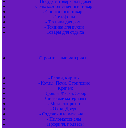
- Посуда и товары для дома
- Сельскохозяйственные товары
- Спортивные товары
- Телефоны
- Техника для дома
- Техника для кухни
- Товары для отдыха
Строительные материалы
- Блоки, кирпич
- Котлы, Печи, Отопление
- Крепёж
- Кровля, Фасад, Забор
- Листовые материалы
- Металлопрокат
- Окна, Двери
- Отделочные материалы
- Пиломатериалы
- Профиля, подвесы