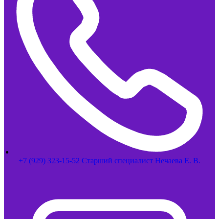
+7 (929) 323-15-52 Старший специалист Нечаева Е. В.