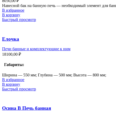
8050,00
₽
Навесной бак на банную печь — необходимый элемент для бан
В избранное
В корзину
Быстрый просмотр
Елочка
Печи банные и комплектующие к ним
18100,00
₽
Габариты:
Ширина — 550 мм; Глубина — 500 мм; Высота — 800 мм;
В избранное
В корзину
Быстрый просмотр
Осина В Печь банная