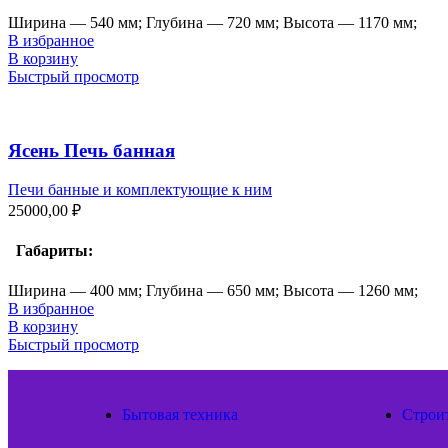
Ширина — 540 мм; Глубина — 720 мм; Высота — 1170 мм;
В избранное
В корзину
Быстрый просмотр
Ясень Печь банная
Печи банные и комплектующие к ним
25000,00
₽
Габариты:
Ширина — 400 мм; Глубина — 650 мм; Высота — 1260 мм;
В избранное
В корзину
Быстрый просмотр
Бытовая техника
Строи