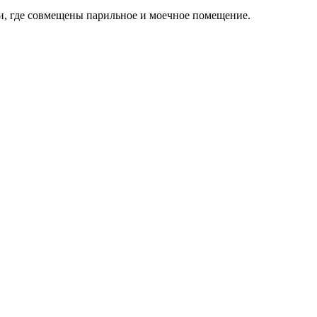
и, где совмещены парильное и моечное помещение.