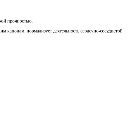
кой прочностью.
им канонам, нормализует деятельность сердечно-сосудистой