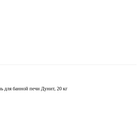
ь для банной печи Дунит, 20 кг