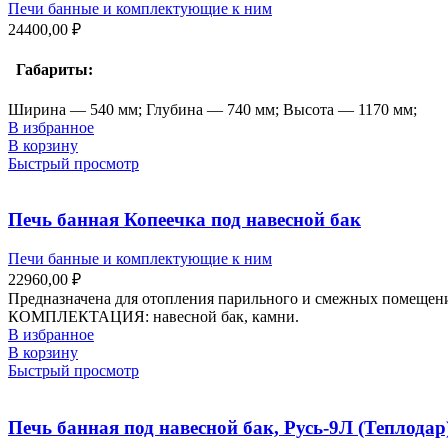
Печи банные и комплектующие к ним
24400,00
₽
Габариты:
Ширина — 540 мм; Глубина — 740 мм; Высота — 1170 мм;
В избранное
В корзину
Быстрый просмотр
Печь банная Копеечка под навесной бак
Печи банные и комплектующие к ним
22960,00
₽
Предназначена для отопления парильного и смежных помещен
КОМПЛЕКТАЦИЯ: навесной бак, камни.
В избранное
В корзину
Быстрый просмотр
Печь банная под навесной бак, Русь-9Л (Теплодар