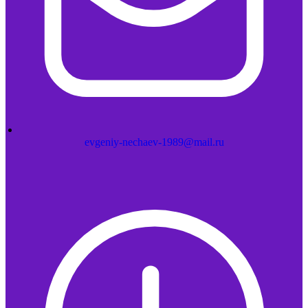
evgeniy-nechaev-1989@mail.ru