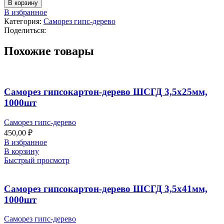
В корзину
В избранное
Категория:
Саморез гипс-дерево
Поделиться:
Похожие товары
Саморез гипсокартон-дерево ШСГД 3,5х25мм,
1000шт
Саморез гипс-дерево
450,00
₽
В избранное
В корзину
Быстрый просмотр
Саморез гипсокартон-дерево ШСГД 3,5х41мм,
1000шт
Саморез гипс-дерево