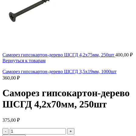
Саморез гипсокартон-дерево ШСГД 4,2х75мм, 250шт
400,00
₽
Вернуться к товарам
Саморез гипсокартон-дерево ШСГД 3,5х19мм, 1000шт
360,00
₽
Саморез гипсокартон-дерево
ШСГД 4,2х70мм, 250шт
375,00
₽