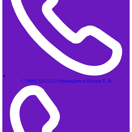
+7 (999) 323-22-53 Руководитель Нечаев Е. В.