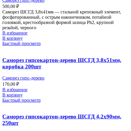
Саморез гипс-дерево
500,00
₽
Саморез ШСГД 3,8х41мм — стальной крепежный элемент,
фосфатированный, с острым наконечником, потайной
головкой, крестообразной формой шлица Ph2, крупной
резьбой, черного
В избранное
В корзину
Быстрый просмотр
Саморез гипсокартон-дерево ШСГД 3,8х51мм,
коробка 200шт
Саморез гипс-дерево
170,00
₽
В избранное
В корзину
Быстрый просмотр
Саморез гипсокартон-дерево ШСГД 4,2х90мм,
250шт