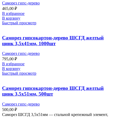
Саморез гипс-дерево
465,00
₽
В избранное
В корзину
Быстрый просмотр
Саморез гипсокартон-дерево ШСГД желтый
цинк 3,5х41мм, 1000шт
Саморез гипс-дерево
795,00
₽
В избранное
В корзину
Быстрый просмотр
Саморез гипсокартон-дерево ШСГД желтый
цинк 3,5х51мм, 500шт
Саморез гипс-дерево
500,00
₽
Саморез ШСГД 3,5х51мм — стальной крепежный элемент,