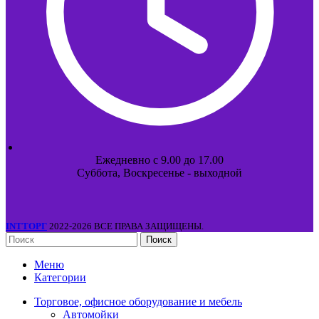
Ежедневно с 9.00 до 17.00
Суббота, Воскресенье - выходной
INTТОРГ
2022-2026 ВСЕ ПРАВА ЗАЩИЩЕНЫ.
Поиск
Меню
Категории
Торговое, офисное оборудование и мебель
Автомойки