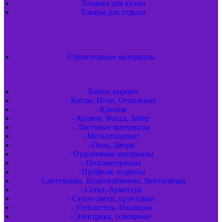
- Техника для кухни
- Товары для отдыха
Строительные материалы
- Блоки, кирпич
- Котлы, Печи, Отопление
- Крепёж
- Кровля, Фасад, Забор
- Листовые материалы
- Металлопрокат
- Окна, Двери
- Отделочные материалы
- Пиломатериалы
- Профиля, подвесы
- Сантехника, Водоснабжение, Вентиляция
- Сетка, Арматура
- Сухие смеси, грунтовки
- Утеплитель, Изоляция
- Электрика, освещение