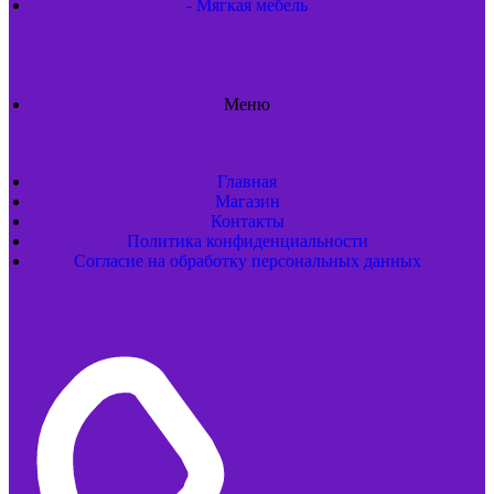
- Мягкая мебель
Меню
Главная
Магазин
Контакты
Политика конфиденциальности
Согласие на обработку персональных данных