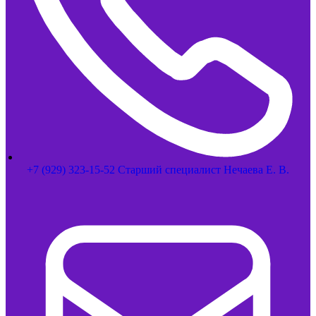
+7 (929) 323-15-52 Старший специалист Нечаева Е. В.