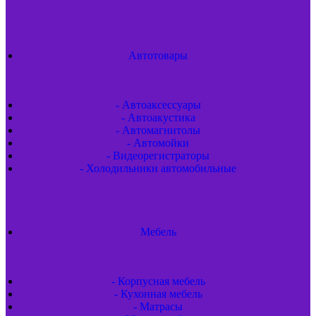
Автотовары
- Автоаксессуары
- Автоакустика
- Автомагнитолы
- Автомойки
- Видеорегистраторы
- Холодильники автомобильные
Мебель
- Корпусная мебель
- Кухонная мебель
- Матрасы