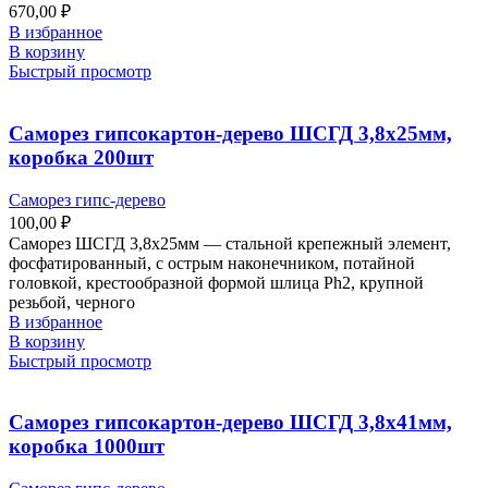
670,00
₽
В избранное
В корзину
Быстрый просмотр
Саморез гипсокартон-дерево ШСГД 3,8х25мм,
коробка 200шт
Саморез гипс-дерево
100,00
₽
Саморез ШСГД 3,8х25мм — стальной крепежный элемент,
фосфатированный, с острым наконечником, потайной
головкой, крестообразной формой шлица Ph2, крупной
резьбой, черного
В избранное
В корзину
Быстрый просмотр
Саморез гипсокартон-дерево ШСГД 3,8х41мм,
коробка 1000шт