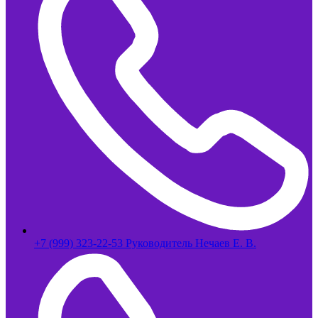
+7 (999) 323-22-53 Руководитель Нечаев Е. В.