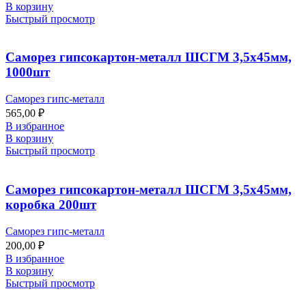
В корзину
Быстрый просмотр
Саморез гипсокартон-металл ШСГМ 3,5х45мм,
1000шт
Саморез гипс-металл
565,00
₽
В избранное
В корзину
Быстрый просмотр
Саморез гипсокартон-металл ШСГМ 3,5х45мм,
коробка 200шт
Саморез гипс-металл
200,00
₽
В избранное
В корзину
Быстрый просмотр