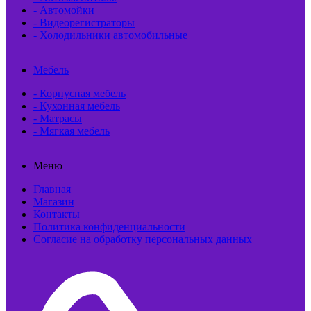
- Автомойки
- Видеорегистраторы
- Холодильники автомобильные
Мебель
- Корпусная мебель
- Кухонная мебель
- Матрасы
- Мягкая мебель
Меню
Главная
Магазин
Контакты
Политика конфиденциальности
Согласие на обработку персональных данных