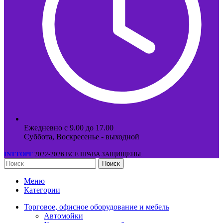
Ежедневно с 9.00 до 17.00
Суббота, Воскресенье - выходной
INTТОРГ
2022-2026 ВСЕ ПРАВА ЗАЩИЩЕНЫ.
Поиск
Меню
Категории
Торговое, офисное оборудование и мебель
Автомойки