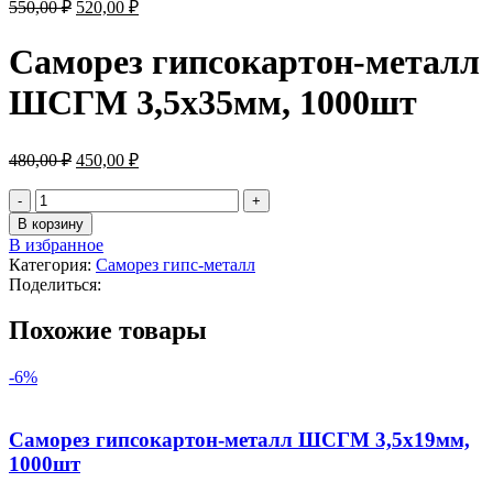
550,00
₽
520,00
₽
Саморез гипсокартон-металл
ШСГМ 3,5х35мм, 1000шт
480,00
₽
450,00
₽
В корзину
В избранное
Категория:
Саморез гипс-металл
Поделиться:
Похожие товары
-6%
Саморез гипсокартон-металл ШСГМ 3,5х19мм,
1000шт