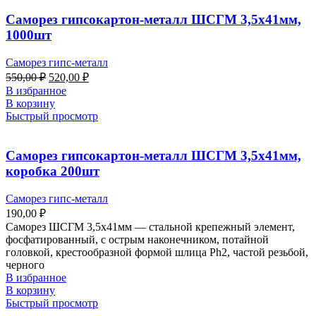
Саморез гипсокартон-металл ШСГМ 3,5х41мм,
1000шт
Саморез гипс-металл
550,00
₽
520,00
₽
В избранное
В корзину
Быстрый просмотр
Саморез гипсокартон-металл ШСГМ 3,5х41мм,
коробка 200шт
Саморез гипс-металл
190,00
₽
Саморез ШСГМ 3,5х41мм — стальной крепежный элемент,
фосфатированный, с острым наконечником, потайной
головкой, крестообразной формой шлица Ph2, частой резьбой,
черного
В избранное
В корзину
Быстрый просмотр