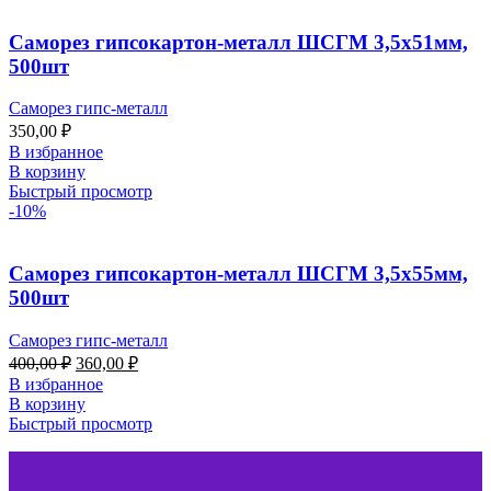
Саморез гипсокартон-металл ШСГМ 3,5х51мм,
500шт
Саморез гипс-металл
350,00
₽
В избранное
В корзину
Быстрый просмотр
-10%
Саморез гипсокартон-металл ШСГМ 3,5х55мм,
500шт
Саморез гипс-металл
400,00
₽
360,00
₽
В избранное
В корзину
Быстрый просмотр