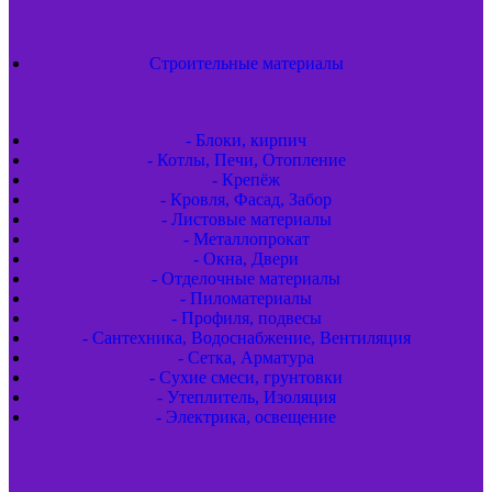
Строительные материалы
- Блоки, кирпич
- Котлы, Печи, Отопление
- Крепёж
- Кровля, Фасад, Забор
- Листовые материалы
- Металлопрокат
- Окна, Двери
- Отделочные материалы
- Пиломатериалы
- Профиля, подвесы
- Сантехника, Водоснабжение, Вентиляция
- Сетка, Арматура
- Сухие смеси, грунтовки
- Утеплитель, Изоляция
- Электрика, освещение