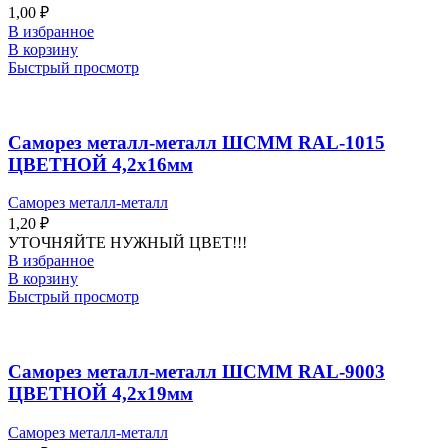
1,00
₽
В избранное
В корзину
Быстрый просмотр
Саморез металл-металл ШСММ RAL-1015
ЦВЕТНОЙ 4,2х16мм
Саморез металл-металл
1,20
₽
УТОЧНЯЙТЕ НУЖНЫЙ ЦВЕТ!!!
В избранное
В корзину
Быстрый просмотр
Саморез металл-металл ШСММ RAL-9003
ЦВЕТНОЙ 4,2х19мм
Саморез металл-металл