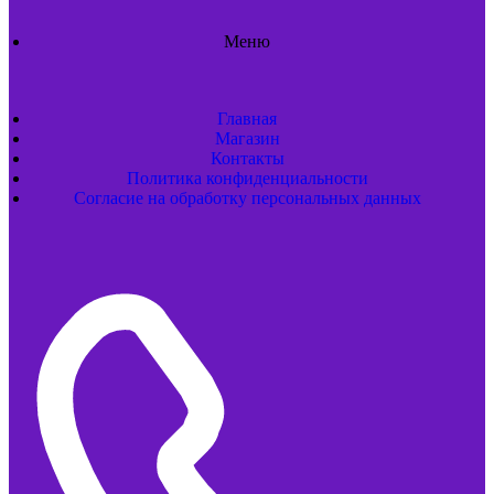
Меню
Главная
Магазин
Контакты
Политика конфиденциальности
Согласие на обработку персональных данных