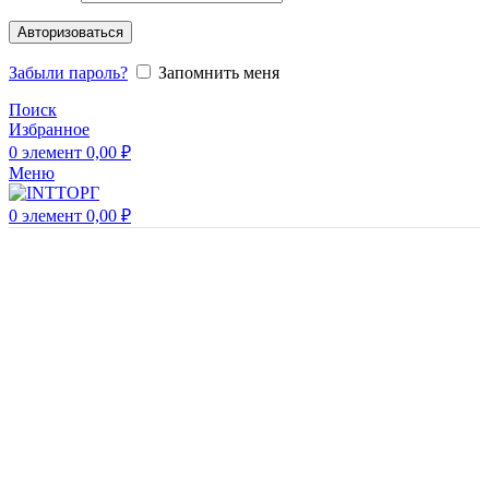
Авторизоваться
Забыли пароль?
Запомнить меня
Поиск
Избранное
0
элемент
0,00
₽
Меню
0
элемент
0,00
₽