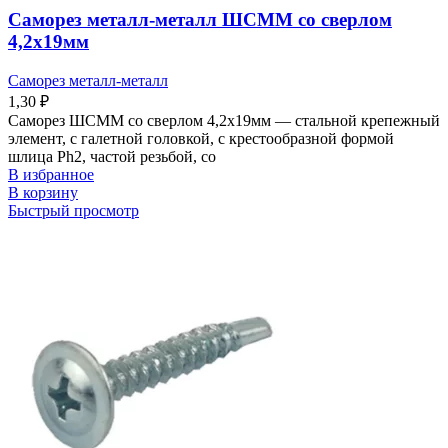
Саморез металл-металл ШСММ со сверлом
4,2х19мм
Саморез металл-металл
1,30
₽
Саморез ШСММ со сверлом 4,2х19мм — стальной крепежный
элемент, с галетной головкой, с крестообразной формой
шлица Ph2, частой резьбой, со
В избранное
В корзину
Быстрый просмотр