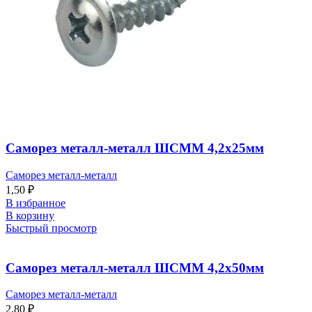
Саморез металл-металл ШСММ 4,2х25мм
Саморез металл-металл
1,50
₽
В избранное
В корзину
Быстрый просмотр
Саморез металл-металл ШСММ 4,2х50мм
Саморез металл-металл
2,80
₽