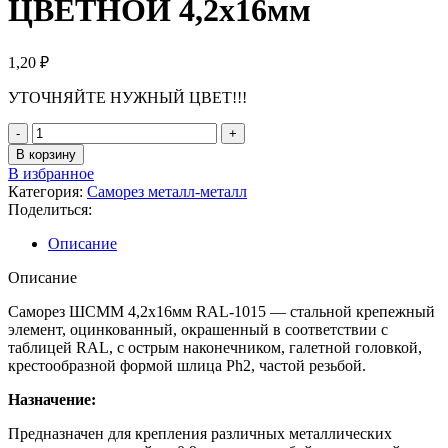
ЦВЕТНОЙ 4,2х16мм
1,20
₽
УТОЧНЯЙТЕ НУЖНЫЙ ЦВЕТ!!!
В корзину
В избранное
Категория:
Саморез металл-металл
Поделиться:
Описание
Описание
Саморез ШСММ 4,2х16мм RAL-1015 — стальной крепежный
элемент, оцинкованный, окрашенный в соответствии с
таблицей RAL, с острым наконечником, галетной головкой,
крестообразной формой шлица Ph2, частой резьбой.
Назначение:
Предназначен для крепления различных металлических