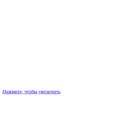
Нажмите, чтобы увеличить