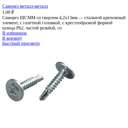
Саморез металл-металл
1,00
₽
Саморез ШСММ со сверлом 4,2х13мм — стальной крепежный
элемент, с галетной головкой, с крестообразной формой
шлица Ph2, частой резьбой, со
В избранное
В корзину
Быстрый просмотр