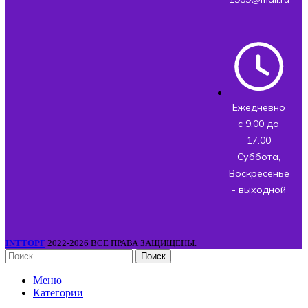
Ежедневно
с 9.00 до
17.00
Суббота,
Воскресенье
- выходной
INTТОРГ
2022-2026 ВСЕ ПРАВА ЗАЩИЩЕНЫ.
Поиск
Меню
Категории