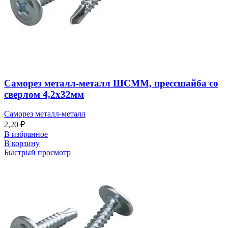
Саморез металл-металл ШСММ, прессшайба со
сверлом 4,2х32мм
Саморез металл-металл
2,20
₽
В избранное
В корзину
Быстрый просмотр