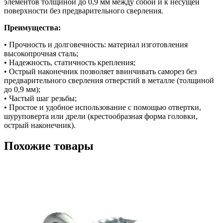
элементов толщиной до 0,9 мм между собой и к несущей
поверхности без предварительного сверления.
Преимущества:
• Прочность и долговечность: материал изготовления
высокопрочная сталь;
• Надежность, статичность крепления;
• Острый наконечник позволяет ввинчивать саморез без
предварительного сверления отверстий в металле (толщиной
до 0,9 мм);
• Частый шаг резьбы;
• Простое и удобное использование с помощью отвертки,
шуруповерта или дрели (крестообразная форма головки,
острый наконечник).
Похожие товары