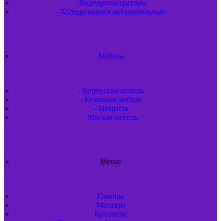
- Видеорегистраторы
- Холодильники автомобильные
Мебель
- Корпусная мебель
- Кухонная мебель
- Матрасы
- Мягкая мебель
Меню
Главная
Магазин
Контакты