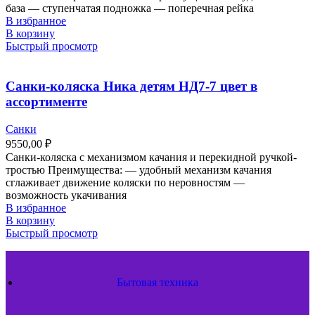
база — ступенчатая подножка — поперечная рейка
В избранное
В корзину
Быстрый просмотр
Санки-коляска Ника детям НД7-7 цвет в
ассортименте
Санки
9550,00
₽
Санки-коляска с механизмом качания и перекидной ручкой-
тростью Преимущества: — удобный механизм качания
сглаживает движение коляски по неровностям —
возможность укачивания
В избранное
В корзину
Быстрый просмотр
Бытовая техника