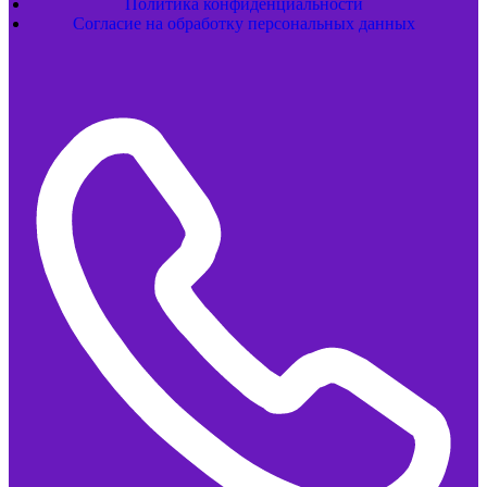
Политика конфиденциальности
Согласие на обработку персональных данных