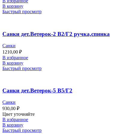
В избранное
В корзину
Быстрый просмотр
Санки дет.Ветерок-2 В2/Г2 ручка,спинка
Санки
1210,00
₽
В избранное
В корзину
Быстрый просмотр
Санки дет.Ветерок-5 В5/Г2
Санки
930,00
₽
Цвет уточняйте
В избранное
В корзину
Быстрый просмотр