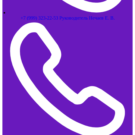
+7 (999) 323-22-53 Руководитель Нечаев Е. В.