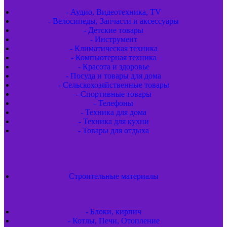
- Аудио, Видеотехника, TV
- Велосипеды, Запчасти и аксессуары
- Детские товары
- Инструмент
- Климатическая техника
- Компьютерная техника
- Красота и здоровье
- Посуда и товары для дома
- Сельскохозяйственные товары
- Спортивные товары
- Телефоны
- Техника для дома
- Техника для кухни
- Товары для отдыха
Строительные материалы
- Блоки, кирпич
- Котлы, Печи, Отопление