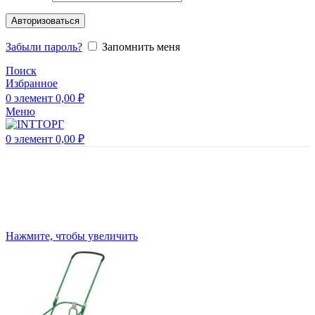
Авторизоваться
Забыли пароль?
Запомнить меня
Поиск
Избранное
0
элемент
0,00
₽
Меню
0
элемент
0,00
₽
Нажмите, чтобы увеличить