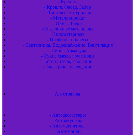
- Крепёж
- Кровля, Фасад, Забор
- Листовые материалы
- Металлопрокат
- Окна, Двери
- Отделочные материалы
- Пиломатериалы
- Профиля, подвесы
- Сантехника, Водоснабжение, Вентиляция
- Сетка, Арматура
- Сухие смеси, грунтовки
- Утеплитель, Изоляция
- Электрика, освещение
Автотовары
- Автоаксессуары
- Автоакустика
- Автомагнитолы
- Автомойки