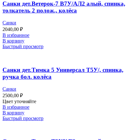
Санки дет.Ветерок-7 В7У/АЛ2 алый, спинка,
толкатель 2 полож., колёса
Санки
2040,00
₽
В избранное
В корзину
Быстрый просмотр
Санки дет.Тимка 5 Универсал Т5У/, спинка,
ручка бол. колёса
Санки
2500,00
₽
Цвет уточняйте
В избранное
В корзину
Быстрый просмотр