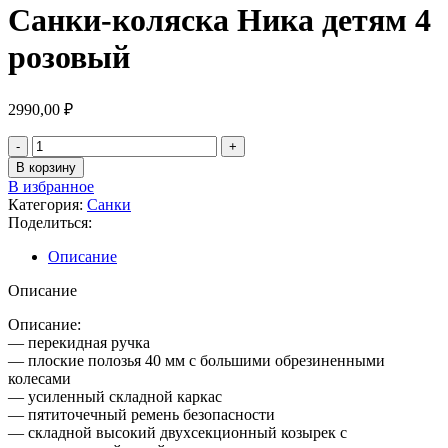
Санки-коляска Ника детям 4
розовый
2990,00
₽
В корзину
В избранное
Категория:
Санки
Поделиться:
Описание
Описание
Описание:
— перекидная ручка
— плоские полозья 40 мм с большими обрезиненными
колесами
— усиленный складной каркас
— пятиточечный ремень безопасности
— складной высокий двухсекционный козырек с