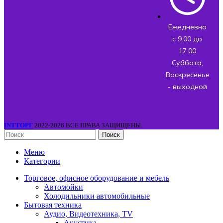
Ежедневно
с 9.00 до
17.00
Суббота,
Воскресенье
- выходной
INTТОРГ
2022-2026 ВСЕ ПРАВА ЗАЩИЩЕНЫ.
Поиск
Меню
Категории
Торговое, офисное оборудование и мебель
Автомойки
Холодильники автомобильные
Бытовая техника
Аудио, Видеотехника, TV
Акустика