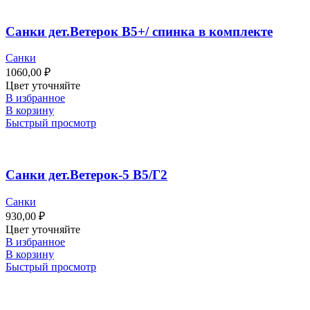
Санки дет.Ветерок В5+/ спинка в комплекте
Санки
1060,00
₽
Цвет уточняйте
В избранное
В корзину
Быстрый просмотр
Санки дет.Ветерок-5 В5/Г2
Санки
930,00
₽
Цвет уточняйте
В избранное
В корзину
Быстрый просмотр