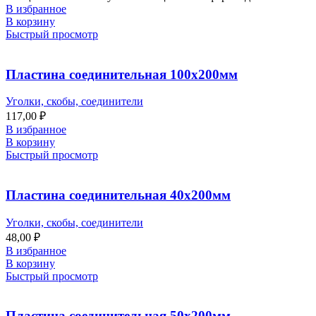
В избранное
В корзину
Быстрый просмотр
Пластина соединительная 100х200мм
Уголки, скобы, соединители
117,00
₽
В избранное
В корзину
Быстрый просмотр
Пластина соединительная 40х200мм
Уголки, скобы, соединители
48,00
₽
В избранное
В корзину
Быстрый просмотр
Пластина соединительная 50х200мм