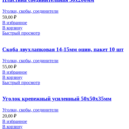
Уголки, скобы, соединители
59,00
₽
В избранное
В корзину
Быстрый просмотр
Скоба двухлапковая 14-15мм оцин, пакет 10 шт
Уголки, скобы, соединители
55,00
₽
В избранное
В корзину
Быстрый просмотр
Уголок крепежный усиленный 50х50х35мм
Уголки, скобы, соединители
20,00
₽
В избранное
В корзину