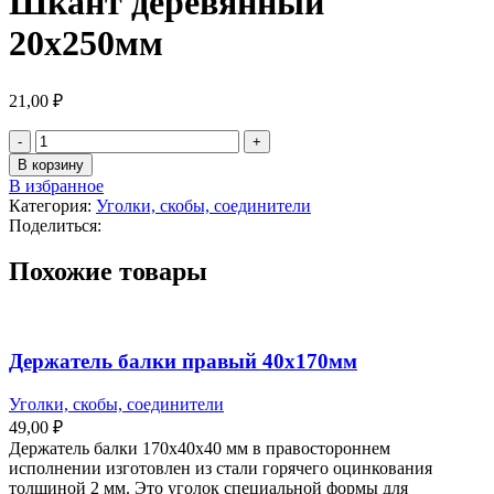
Шкант деревянный
20х250мм
21,00
₽
В корзину
В избранное
Категория:
Уголки, скобы, соединители
Поделиться:
Похожие товары
Держатель балки правый 40х170мм
Уголки, скобы, соединители
49,00
₽
Держатель балки 170х40х40 мм в правостороннем
исполнении изготовлен из стали горячего оцинкования
толщиной 2 мм. Это уголок специальной формы для