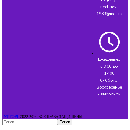
nechaev-
1989@mail.ru
Ежедневно
с 9.00 до
17.00
Суббота,
Воскресенье
- выходной
INTТОРГ
2022-2026 ВСЕ ПРАВА ЗАЩИЩЕНЫ.
Поиск