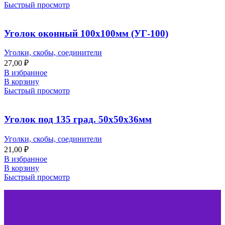
Быстрый просмотр
Уголок оконный 100х100мм (УГ-100)
Уголки, скобы, соединители
27,00
₽
В избранное
В корзину
Быстрый просмотр
Уголок под 135 град. 50х50х36мм
Уголки, скобы, соединители
21,00
₽
В избранное
В корзину
Быстрый просмотр