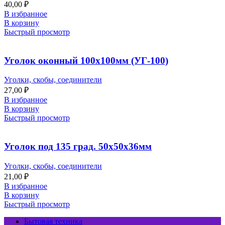
40,00
₽
В избранное
В корзину
Быстрый просмотр
Уголок оконный 100х100мм (УГ-100)
Уголки, скобы, соединители
27,00
₽
В избранное
В корзину
Быстрый просмотр
Уголок под 135 град. 50х50х36мм
Уголки, скобы, соединители
21,00
₽
В избранное
В корзину
Быстрый просмотр
Бытовая техника