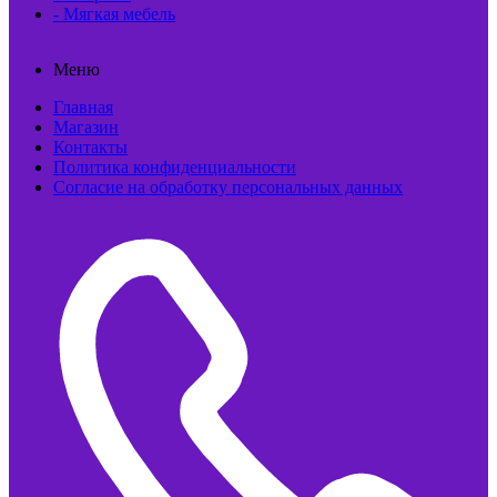
- Мягкая мебель
Меню
Главная
Магазин
Контакты
Политика конфиденциальности
Согласие на обработку персональных данных