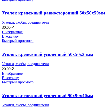
Уголок крепежный равносторонний 50х50х50мм
Уголки, скобы, соединители
30,00
₽
В избранное
В корзину
Быстрый просмотр
Уголок крепежный усиленный 50х50х35мм
Уголки, скобы, соединители
20,00
₽
В избранное
В корзину
Быстрый просмотр
Уголок крепежный усиленный 90х90х40мм
Уголки, скобы, соединители