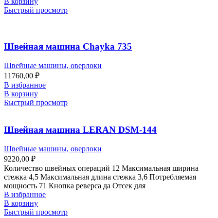
В корзину
Быстрый просмотр
Швейная машина Chayka 735
Швейные машины, оверлоки
11760,00
₽
В избранное
В корзину
Быстрый просмотр
Швейная машина LERAN DSM-144
Швейные машины, оверлоки
9220,00
₽
Количество швейных операций 12 Максимальная ширина
стежка 4,5 Максимальная длина стежка 3,6 Потребляемая
мощность 71 Кнопка реверса да Отсек для
В избранное
В корзину
Быстрый просмотр