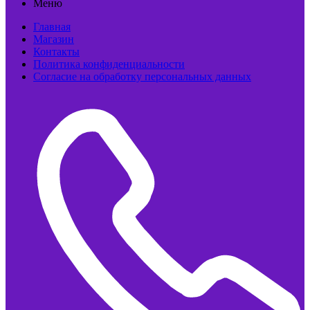
Меню
Главная
Магазин
Контакты
Политика конфиденциальности
Согласие на обработку персональных данных