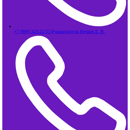
+7 (999) 323-22-53 Руководитель Нечаев Е. В.