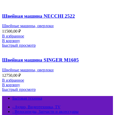
Швейная машина NECCHI 2522
Швейные машины, оверлоки
11500,00
₽
В избранное
В корзину
Быстрый просмотр
Швейная машина SINGER М1605
Швейные машины, оверлоки
12750,00
₽
В избранное
В корзину
Быстрый просмотр
Бытовая техника
- Аудио, Видеотехника, TV
- Велосипеды, Запчасти и аксессуары