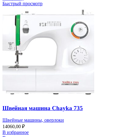
Быстрый просмотр
Швейная машина Chayka 735
Швейные машины, оверлоки
14060,00
₽
В избранное