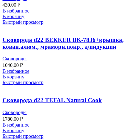
430,00
₽
В избранное
В корзину
Быстрый просмотр
Сковорода d22 BEKKER BK-7836+крышка,
кован.алюм., мраморн.покр., д/индукции
Сковороды
1040,00
₽
В избранное
В корзину
Быстрый просмотр
Сковорода d22 TEFAL Natural Cook
Сковороды
1780,00
₽
В избранное
В корзину
Быстрый просмотр