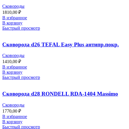
Сковороды
1810,00
₽
В избранное
В корзину
Быстрый просмотр
Сковорода d26 TEFAL Easy Plus антипр.покр.
Сковороды
1410,00
₽
В избранное
В корзину
Быстрый просмотр
Сковорода d28 RONDELL RDA-1404 Massimo
Сковороды
1770,00
₽
В избранное
В корзину
Быстрый просмотр