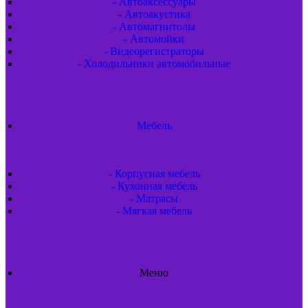
- Автоаксессуары
- Автоакустика
- Автомагнитолы
- Автомойки
- Видеорегистраторы
- Холодильники автомобильные
Мебель
- Корпусная мебель
- Кухонная мебель
- Матрасы
- Мягкая мебель
Меню