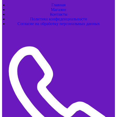
Главная
Магазин
Контакты
Политика конфиденциальности
Согласие на обработку персональных данных