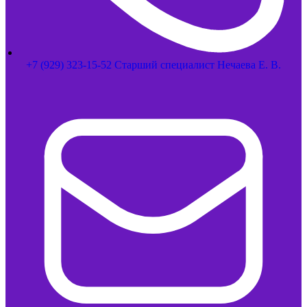
+7 (929) 323-15-52 Старший специалист Нечаева Е. В.