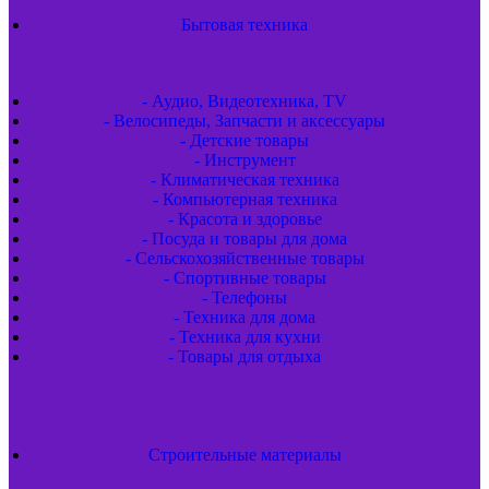
Бытовая техника
- Аудио, Видеотехника, TV
- Велосипеды, Запчасти и аксессуары
- Детские товары
- Инструмент
- Климатическая техника
- Компьютерная техника
- Красота и здоровье
- Посуда и товары для дома
- Сельскохозяйственные товары
- Спортивные товары
- Телефоны
- Техника для дома
- Техника для кухни
- Товары для отдыха
Строительные материалы