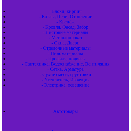
- Блоки, кирпич
- Котлы, Печи, Отопление
- Крепёж
- Кровля, Фасад, Забор
- Листовые материалы
- Металлопрокат
- Окна, Двери
- Отделочные материалы
- Пиломатериалы
- Профиля, подвесы
- Сантехника, Водоснабжение, Вентиляция
- Сетка, Арматура
- Сухие смеси, грунтовки
- Утеплитель, Изоляция
- Электрика, освещение
Автотовары