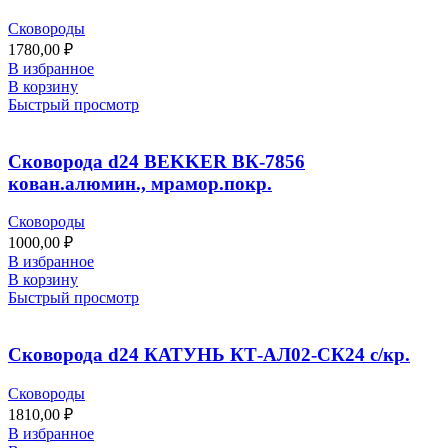
Сковороды
1780,00
₽
В избранное
В корзину
Быстрый просмотр
Сковорода d24 BEKKER ВК-7856
кован.алюмин., мрамор.покр.
Сковороды
1000,00
₽
В избранное
В корзину
Быстрый просмотр
Сковорода d24 КАТУНЬ КТ-АЛ02-СК24 с/кр.
Сковороды
1810,00
₽
В избранное