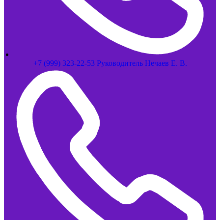
+7 (999) 323-22-53 Руководитель Нечаев Е. В.