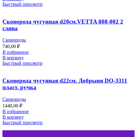
Быстрый просмотр
Сковорода чугунная d20см.VETTA 808-002 2
слива
Сковороды
740,00
₽
В избранное
В корзину
Быстрый просмотр
Сковорода чугунная d22см. Добрыня DO-3311
пласт. ручка
Сковороды
1440,00
₽
В избранное
В корзину
Быстрый просмотр