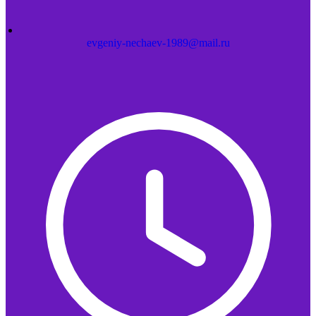
evgeniy-nechaev-1989@mail.ru