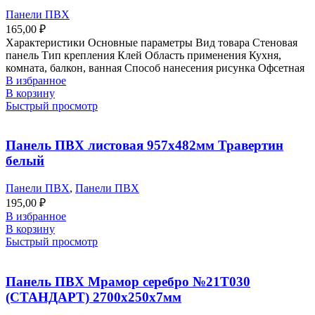
Панели ПВХ
165,00
₽
Характеристики Основные параметры Вид товара Стеновая
панель Тип крепления Клей Область применения Кухня,
комната, балкон, ванная Способ нанесения рисунка Офсетная
В избранное
В корзину
Быстрый просмотр
Панель ПВХ листовая 957х482мм Травертин
белый
Панели ПВХ
,
Панели ПВХ
195,00
₽
В избранное
В корзину
Быстрый просмотр
Панель ПВХ Мрамор серебро №21Т030
(СТАНДАРТ) 2700х250х7мм