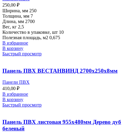
250,00
₽
Ширина, мм 250
Толщина, мм 7
Длина, мм 2700
Вес, кг 2,5
Количество в упаковке, шт 10
Полезная площадь, м2 0,675
В избранное
В корзину
Быстрый просмотр
Панель ПВХ ВЕСТАНВИНД 2700х250х8мм
Панели ПВХ
410,00
₽
В избранное
В корзину
Быстрый просмотр
Панель ПВХ листовая 955х480мм Дерево дуб
беленый