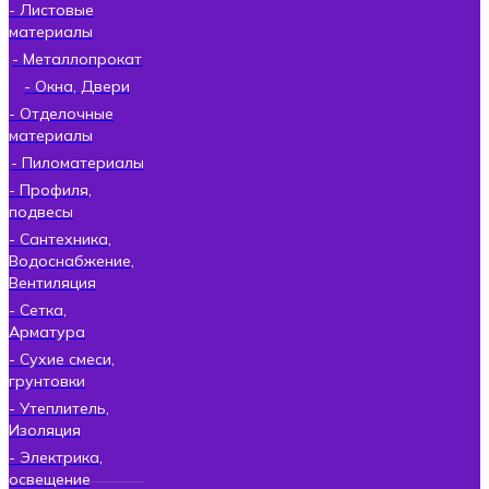
- Листовые
материалы
- Металлопрокат
- Окна, Двери
- Отделочные
материалы
- Пиломатериалы
- Профиля,
подвесы
- Сантехника,
Водоснабжение,
Вентиляция
- Сетка,
Арматура
- Сухие смеси,
грунтовки
- Утеплитель,
Изоляция
- Электрика,
освещение