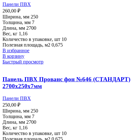
Панели ПВХ
260,00
₽
Ширина, мм 250
Толщина, мм 7
Длина, мм 2700
Вес, кг 1,16
Количество в упаковке, шт 10
Полезная площадь, м2 0,675
В избранное
В корзину
Быстрый просмотр
Панель ПВХ Прованс фон №646 (СТАНДАРТ)
2700х250х7мм
Панели ПВХ
250,00
₽
Ширина, мм 250
Толщина, мм 7
Длина, мм 2700
Вес, кг 1,16
Количество в упаковке, шт 10
Полезная площадь, м2 0,675