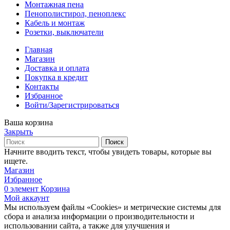
Монтажная пена
Пенополистирол, пеноплекс
Кабель и монтаж
Розетки, выключатели
Главная
Магазин
Доставка и оплата
Покупка в кредит
Контакты
Избранное
Войти/Зарегистрироваться
Ваша корзина
Закрыть
Поиск
Начните вводить текст, чтобы увидеть товары, которые вы
ищете.
Магазин
Избранное
0
элемент
Корзина
Мой аккаунт
Мы используем файлы «Cookies» и метрические системы для
сбора и анализа информации о производительности и
использовании сайта, а также для улучшения и