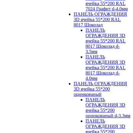
ячейка 55*200 RAL
7024 Графит d-4.0мм
ПАНЕЛЬ ОГРАЖДЕНИЯ
3D ячейка 55*200 RAL
8017 Шоколад
ПАНЕЛЬ
ОГРАЖДЕНИЯ 3D
ячейка 55*200 RAL
8017 Шоколад d-
3.5мм
ПАНЕЛЬ
ОГРАЖДЕНИЯ 3D
ячейка 55*200 RAL
8017 Шоколад d-
4.0мм
ПАНЕЛЬ ОГРАЖДЕНИЯ
3D ячейка 55*200
оцинкованый
ПАНЕЛЬ
ОГРАЖДЕНИЯ 3D
ячейка 55*200
оцинкованый d-3.3мм
ПАНЕЛЬ
ОГРАЖДЕНИЯ 3D
ячейка 55*200