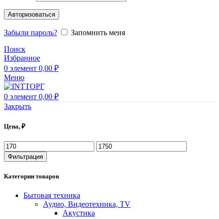
Авторизоваться
Забыли пароль?
Запомнить меня
Поиск
Избранное
0
элемент
0,00
₽
Меню
0
элемент
0,00
₽
Закрыть
Цена, ₽
Фильтрация
Категории товаров
Бытовая техника
Аудио, Видеотехника, TV
Акустика