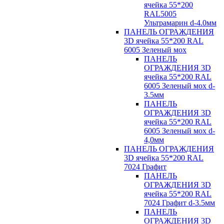
ячейка 55*200
RAL5005
Ультрамарин d-4.0мм
ПАНЕЛЬ ОГРАЖДЕНИЯ
3D ячейка 55*200 RAL
6005 Зеленый мох
ПАНЕЛЬ
ОГРАЖДЕНИЯ 3D
ячейка 55*200 RAL
6005 Зеленый мох d-
3.5мм
ПАНЕЛЬ
ОГРАЖДЕНИЯ 3D
ячейка 55*200 RAL
6005 Зеленый мох d-
4,0мм
ПАНЕЛЬ ОГРАЖДЕНИЯ
3D ячейка 55*200 RAL
7024 Графит
ПАНЕЛЬ
ОГРАЖДЕНИЯ 3D
ячейка 55*200 RAL
7024 Графит d-3.5мм
ПАНЕЛЬ
ОГРАЖДЕНИЯ 3D