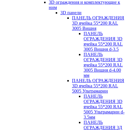
3D ограждения и комплектующие к
ним
3D панели
ПАНЕЛЬ ОГРАЖДЕНИЯ
3D ячейка 55*200 RAL
3005 Вишня
ПАНЕЛЬ
ОГРАЖДЕНИЯ 3D
ячейка 55*200 RAL
3005 Вишня d-3.5
ПАНЕЛЬ
ОГРАЖДЕНИЯ 3D
ячейка 55*200 RAL
3005 Вишня d-4.00
мм
ПАНЕЛЬ ОГРАЖДЕНИЯ
3D ячейка 55*200 RAL
5005 Ультрамарин
ПАНЕЛЬ
ОГРАЖДЕНИЯ 3D
ячейка 55*200 RAL
5005 Ультрамарин d-
3.5мм
ПАНЕЛЬ
ОГРАЖДЕНИЯ 3Д