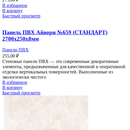
В избранное
В корзину
Быстрый просмотр
Панель ПВХ Айвори №659 (СТАНДАРТ)
2700х250х8мм
Панели ПВХ
255,00
₽
Стеновые панели ПВХ — это современные декоративные
элементы, предназначенные для качественной и оперативной
отделки вертикальных поверхностей. Выполненные из
экологически чистого
В избранное
В корзину
Быстрый просмотр