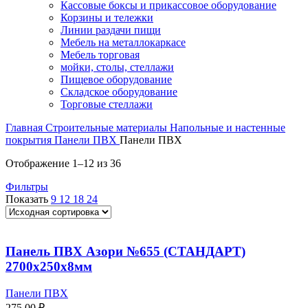
Кассовые боксы и прикассовое оборудование
Корзины и тележки
Линии раздачи пищи
Мебель на металлокаркасе
Мебель торговая
мойки, столы, стеллажи
Пищевое оборудование
Складское оборудование
Торговые стеллажи
Главная
Строительные материалы
Напольные и настенные
покрытия
Панели ПВХ
Панели ПВХ
Отображение 1–12 из 36
Фильтры
Показать
9
12
18
24
Панель ПВХ Азори №655 (СТАНДАРТ)
2700х250х8мм
Панели ПВХ
275,00
₽