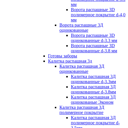
мм
Ворота распашные 3D
полимерное покрытие d-4,0
мм
Ворота распашные 3Д
оцинкованные
Ворота распашные 3D
оцинкованные d-3.3 мм
Ворота распашные 3D
оцинкованные d-3.8 мм
Готовы заборы
Калитка распашная 3д
Калитка распашная 3Д
оцинкованные
Калитка распашная 3Д
оцинкованные d-3.3мм
Калитка распашная 3Д
оцинкованные d-3.8мм
Калитка распашная 3Д
оцинкованые Эконом
Калитка распашная 3Д
полимерное покрытие
Калитка распашная 3Д
полимерное покрытие d-
3.5мм