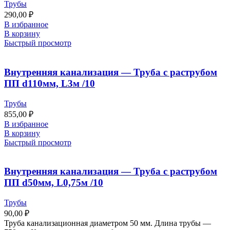
Трубы
290,00
₽
В избранное
В корзину
Быстрый просмотр
Внутренняя канализация — Труба с раструбом
ПП d110мм, L3м /10
Трубы
855,00
₽
В избранное
В корзину
Быстрый просмотр
Внутренняя канализация — Труба с раструбом
ПП d50мм, L0,75м /10
Трубы
90,00
₽
Труба канализационная диаметром 50 мм. Длина трубы —