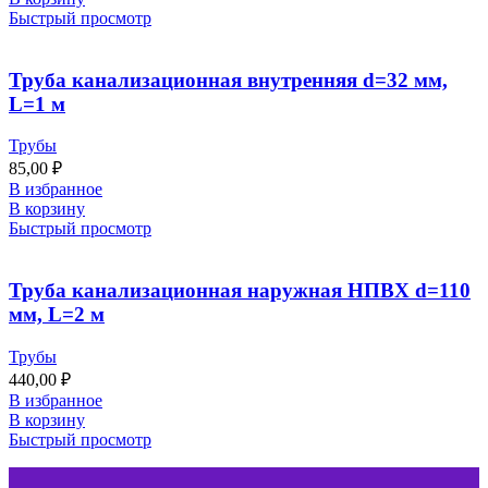
Быстрый просмотр
Труба канализационная внутренняя d=32 мм,
L=1 м
Трубы
85,00
₽
В избранное
В корзину
Быстрый просмотр
Труба канализационная наружная НПВХ d=110
мм, L=2 м
Трубы
440,00
₽
В избранное
В корзину
Быстрый просмотр