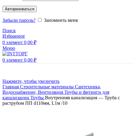
Авторизоваться
Забыли пароль?
Запомнить меня
Поиск
Избранное
0
элемент
0,00
₽
Меню
0
элемент
0,00
₽
Нажмите, чтобы увеличить
Главная
Строительные материалы
Сантехника,
Водоснабжение, Вентиляция
Трубы и фитинги для
канализации
Трубы
Внутренняя канализация — Труба с
раструбом ПП d110мм, L1м /10