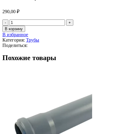
290,00
₽
В корзину
В избранное
Категория:
Трубы
Поделиться:
Похожие товары