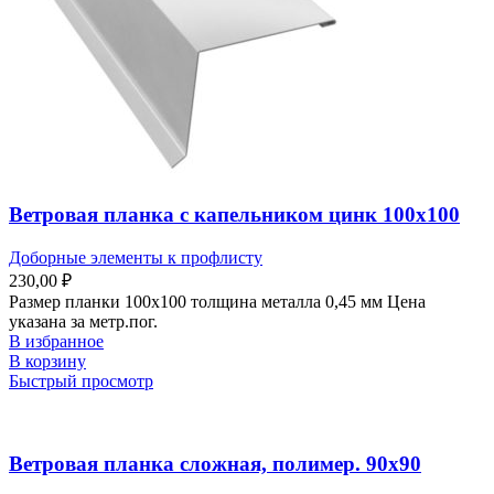
Ветровая планка с капельником цинк 100х100
Доборные элементы к профлисту
230,00
₽
Размер планки 100х100 толщина металла 0,45 мм Цена
указана за метр.пог.
В избранное
В корзину
Быстрый просмотр
Ветровая планка сложная, полимер. 90х90