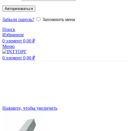
Авторизоваться
Забыли пароль?
Запомнить меня
Поиск
Избранное
0
элемент
0,00
₽
Меню
0
элемент
0,00
₽
Нажмите, чтобы увеличить