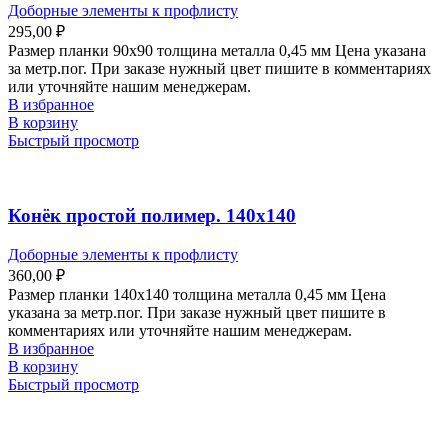
Доборные элементы к профлисту
295,00
₽
Размер планки 90х90 толщина металла 0,45 мм Цена указана
за метр.пог. При заказе нужный цвет пишите в комментариях
или уточняйте нашим менеджерам.
В избранное
В корзину
Быстрый просмотр
Конёк простой полимер. 140х140
Доборные элементы к профлисту
360,00
₽
Размер планки 140х140 толщина металла 0,45 мм Цена
указана за метр.пог. При заказе нужный цвет пишите в
комментариях или уточняйте нашим менеджерам.
В избранное
В корзину
Быстрый просмотр