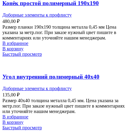
Конёк простой полимерный 190х190
Доборные элементы к профлисту
480,00
₽
Размер планки 190х190 толщина металла 0,45 мм Цена
указана за метр.пог. При заказе нужный цвет пишите в
комментариях или уточняйте нашим менеджерам.
В избранное
В корзину
Быстрый просмотр
Угол внутренний полимерный 40х40
Доборные элементы к профлисту
135,00
₽
Размер 40х40 толщина металла 0,45 мм. Цена указана за
метр.пог. При заказе нужный цвет пишите в комментариях
или уточняйте нашим менеджерам.
В избранное
В корзину
Быстрый просмотр