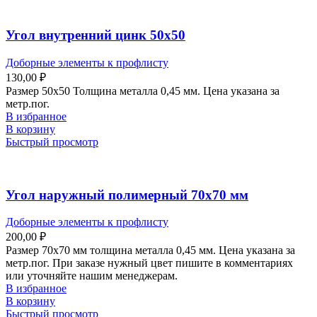
Угол внутренний цинк 50х50
Доборные элементы к профлисту
130,00
₽
Размер 50х50 Толщина металла 0,45 мм. Цена указана за
метр.пог.
В избранное
В корзину
Быстрый просмотр
Угол наружный полимерный 70х70 мм
Доборные элементы к профлисту
200,00
₽
Размер 70х70 мм толщина металла 0,45 мм. Цена указана за
метр.пог. При заказе нужный цвет пишите в комментариях
или уточняйте нашим менеджерам.
В избранное
В корзину
Быстрый просмотр