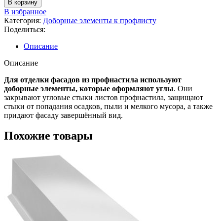
В корзину
В избранное
Категория:
Доборные элементы к профлисту
Поделиться:
Описание
Описание
Для отделки фасадов из профнастила используют
доборные элементы, которые оформляют углы
. Они
закрывают угловые стыки листов профнастила, защищают
стыки от попадания осадков, пыли и мелкого мусора, а также
придают фасаду завершённый вид.
Похожие товары