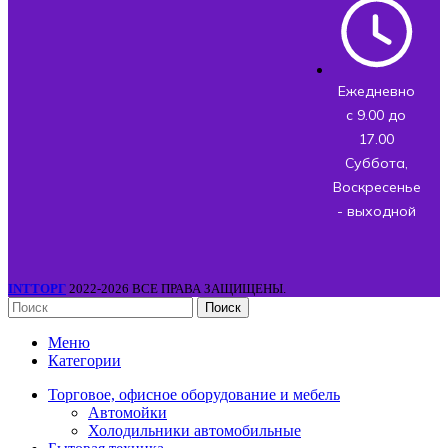
Ежедневно
с 9.00 до
17.00
Суббота,
Воскресенье
- выходной
INTТОРГ
2022-2026 ВСЕ ПРАВА ЗАЩИЩЕНЫ.
Поиск
Меню
Категории
Торговое, офисное оборудование и мебель
Автомойки
Холодильники автомобильные