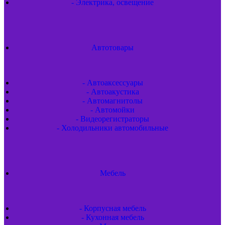
- Электрика, освещение
Автотовары
- Автоаксессуары
- Автоакустика
- Автомагнитолы
- Автомойки
- Видеорегистраторы
- Холодильники автомобильные
Мебель
- Корпусная мебель
- Кухонная мебель