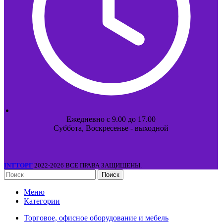
Ежедневно с 9.00 до 17.00
Суббота, Воскресенье - выходной
INTТОРГ
2022-2026 ВСЕ ПРАВА ЗАЩИЩЕНЫ.
Поиск
Меню
Категории
Торговое, офисное оборудование и мебель