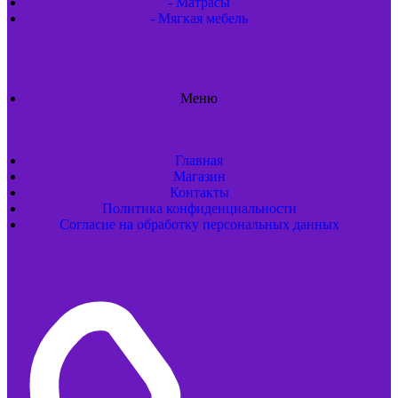
- Матрасы
- Мягкая мебель
Меню
Главная
Магазин
Контакты
Политика конфиденциальности
Согласие на обработку персональных данных