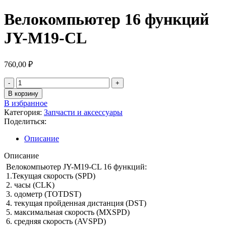
Велокомпьютер 16 функций
JY-M19-CL
760,00
₽
В корзину
В избранное
Категория:
Запчасти и аксессуары
Поделиться:
Описание
Описание
Велокомпьютер JY-M19-CL 16 функций:
1.Текущая скорость (SPD)
2. часы (CLK)
3. одометр (TOTDST)
4. текущая пройденная дистанция (DST)
5. максимальная скорость (MXSPD)
6. средняя скорость (AVSPD)