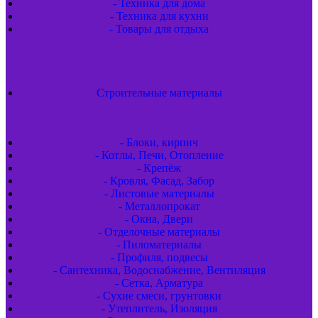
- Техника для дома
- Техника для кухни
- Товары для отдыха
Строительные материалы
- Блоки, кирпич
- Котлы, Печи, Отопление
- Крепёж
- Кровля, Фасад, Забор
- Листовые материалы
- Металлопрокат
- Окна, Двери
- Отделочные материалы
- Пиломатериалы
- Профиля, подвесы
- Сантехника, Водоснабжение, Вентиляция
- Сетка, Арматура
- Сухие смеси, грунтовки
- Утеплитель, Изоляция