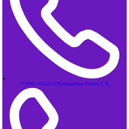
+7 (999) 323-22-53 Руководитель Нечаев Е. В.