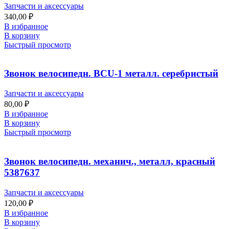
Запчасти и аксессуары
340,00
₽
В избранное
В корзину
Быстрый просмотр
Звонок велосипедн. BCU-1 металл. серебристый
Запчасти и аксессуары
80,00
₽
В избранное
В корзину
Быстрый просмотр
Звонок велосипедн. механич., металл, красный
5387637
Запчасти и аксессуары
120,00
₽
В избранное
В корзину