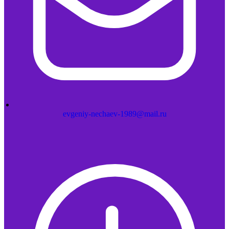
evgeniy-nechaev-1989@mail.ru