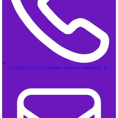
+7 (929) 323-15-52 Старший специалист Нечаева Е. В.