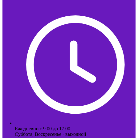
Ежедневно с 9.00 до 17.00
Суббота, Воскресенье - выходной