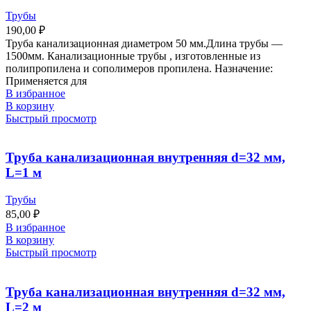
Трубы
190,00
₽
Труба канализационная диаметром 50 мм.Длина трубы —
1500мм. Канализационные трубы , изготовленные из
полипропилена и сополимеров пропилена. Назначение:
Применяется для
В избранное
В корзину
Быстрый просмотр
Труба канализационная внутренняя d=32 мм,
L=1 м
Трубы
85,00
₽
В избранное
В корзину
Быстрый просмотр
Труба канализационная внутренняя d=32 мм,
L=2 м