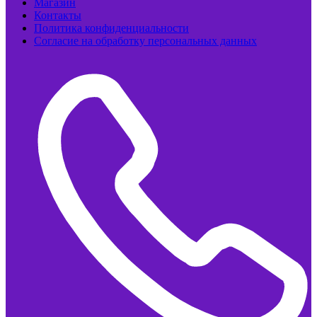
Магазин
Контакты
Политика конфиденциальности
Согласие на обработку персональных данных