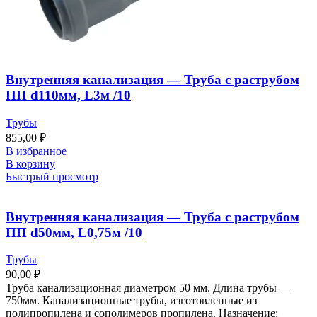
Внутренняя канализация — Труба с раструбом
ПП d110мм, L3м /10
Трубы
855,00
₽
В избранное
В корзину
Быстрый просмотр
Внутренняя канализация — Труба с раструбом
ПП d50мм, L0,75м /10
Трубы
90,00
₽
Труба канализационная диаметром 50 мм. Длина трубы —
750мм. Канализационные трубы, изготовленные из
полипропилена и сополимеров пропилена. Назначение: