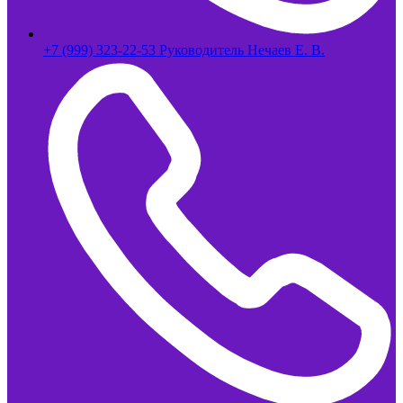
+7 (999) 323-22-53 Руководитель Нечаев Е. В.