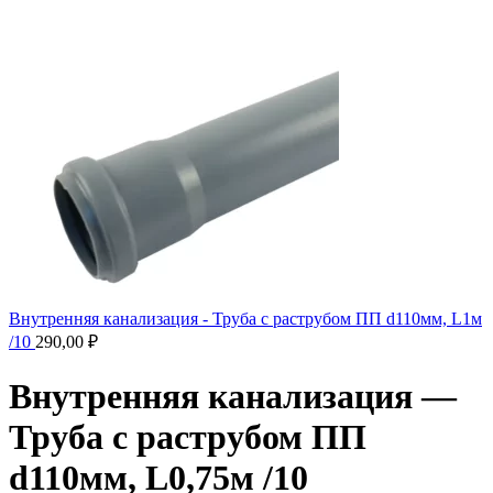
Внутренняя канализация - Труба с раструбом ПП d110мм, L1м
/10
290,00
₽
Внутренняя канализация —
Труба с раструбом ПП
d110мм, L0,75м /10