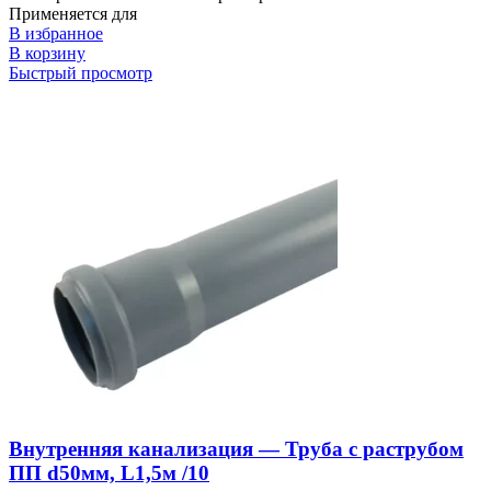
Применяется для
В избранное
В корзину
Быстрый просмотр
Внутренняя канализация — Труба с раструбом
ПП d50мм, L1,5м /10