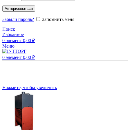
Авторизоваться
Забыли пароль?
Запомнить меня
Поиск
Избранное
0
элемент
0,00
₽
Меню
0
элемент
0,00
₽
Нажмите, чтобы увеличить