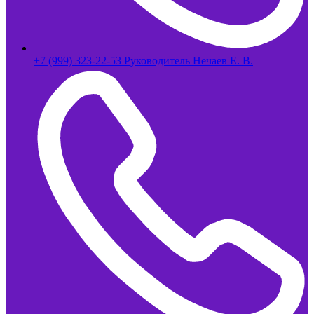
+7 (999) 323-22-53 Руководитель Нечаев Е. В.