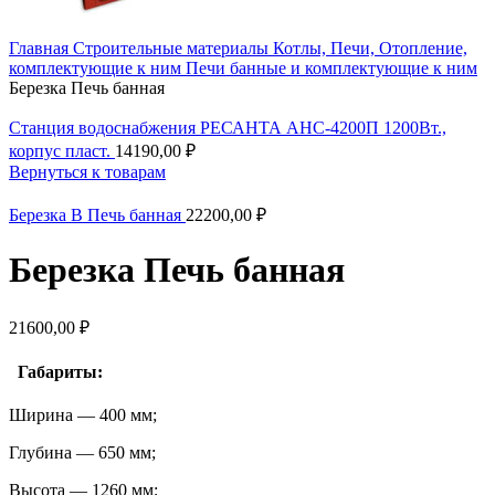
Главная
Строительные материалы
Котлы, Печи, Отопление,
комплектующие к ним
Печи банные и комплектующие к ним
Березка Печь банная
Станция водоснабжения РЕСАНТА АНС-4200П 1200Вт.,
корпус пласт.
14190,00
₽
Вернуться к товарам
Березка В Печь банная
22200,00
₽
Березка Печь банная
21600,00
₽
Габариты:
Ширина — 400 мм;
Глубина — 650 мм;
Высота — 1260 мм;