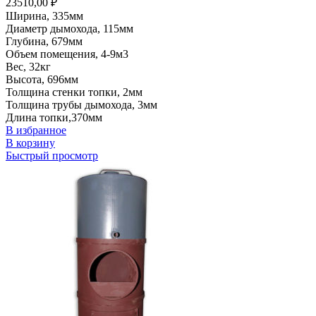
23510,00
₽
Ширина, 335мм
Диаметр дымохода, 115мм
Глубина, 679мм
Объем помещения, 4-9м3
Вес, 32кг
Высота, 696мм
Толщина стенки топки, 2мм
Толщина трубы дымохода, 3мм
Длина топки,370мм
В избранное
В корзину
Быстрый просмотр