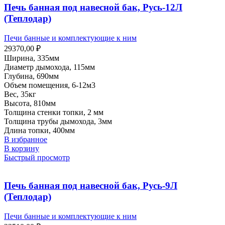
Печь банная под навесной бак, Русь-12Л
(Теплодар)
Печи банные и комплектующие к ним
29370,00
₽
Ширина, 335мм
Диаметр дымохода, 115мм
Глубина, 690мм
Объем помещения, 6-12м3
Вес, 35кг
Высота, 810мм
Толщина стенки топки, 2 мм
Толщина трубы дымохода, 3мм
Длина топки, 400мм
В избранное
В корзину
Быстрый просмотр
Печь банная под навесной бак, Русь-9Л
(Теплодар)
Печи банные и комплектующие к ним