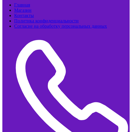
Главная
Магазин
Контакты
Политика конфиденциальности
Согласие на обработку персональных данных