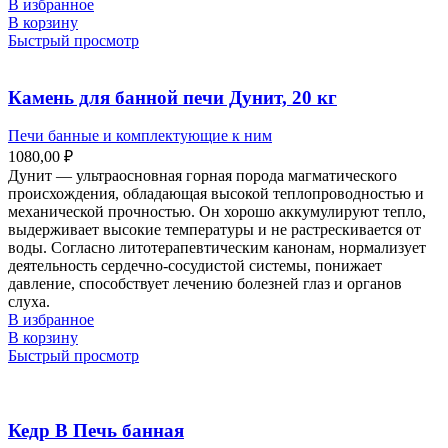
В избранное
В корзину
Быстрый просмотр
Камень для банной печи Дунит, 20 кг
Печи банные и комплектующие к ним
1080,00
₽
Дунит — ультраосновная горная порода магматического
происхождения, обладающая высокой теплопроводностью и
механической прочностью. Он хорошо аккумулируют тепло,
выдерживает высокие температуры и не растрескивается от
воды. Согласно литотерапевтическим канонам, нормализует
деятельность сердечно-сосудистой системы, понижает
давление, способствует лечению болезней глаз и органов
слуха.
В избранное
В корзину
Быстрый просмотр
Кедр В Печь банная