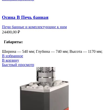
Осина В Печь банная
Печи банные и комплектующие к ним
24400,00
₽
Габариты:
Ширина — 540 мм; Глубина — 740 мм; Высота — 1170 мм;
В избранное
В корзину
Быстрый просмотр