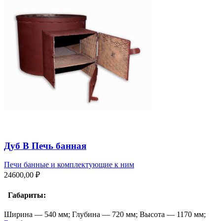
Дуб В Печь банная
Печи банные и комплектующие к ним
24600,00
₽
Габариты:
Ширина — 540 мм; Глубина — 720 мм; Высота — 1170 мм;