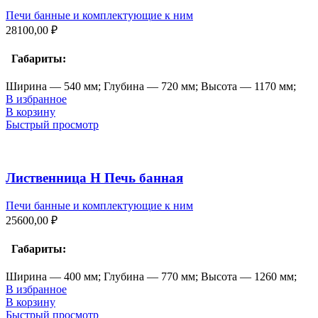
Печи банные и комплектующие к ним
28100,00
₽
Габариты:
Ширина — 540 мм; Глубина — 720 мм; Высота — 1170 мм;
В избранное
В корзину
Быстрый просмотр
Лиственница Н Печь банная
Печи банные и комплектующие к ним
25600,00
₽
Габариты:
Ширина — 400 мм; Глубина — 770 мм; Высота — 1260 мм;
В избранное
В корзину
Быстрый просмотр