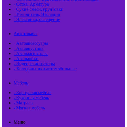
- Сетка, Арматура
- Сухие смеси, грунтовки
- Утеплитель, Изоляция
- Электрика, освещение
Автотовары
- Автоаксессуары
- Автоакустика
- Автомагнитолы
- Автомойки
- Видеорегистраторы
- Холодильники автомобильные
Мебель
- Корпусная мебель
- Кухонная мебель
- Матрасы
- Мягкая мебель
Меню