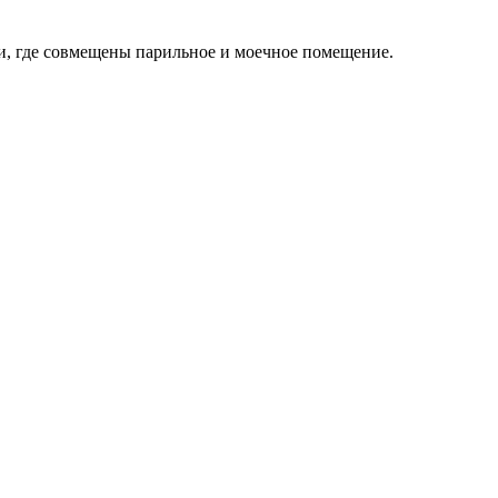
и, где совмещены парильное и моечное помещение.