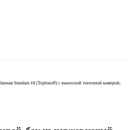
банная Standart-18 (Teplonoff) с выносной топочной камерой,