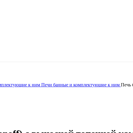
омплектующие к ним
Печи банные и комплектующие к ним
Печь 