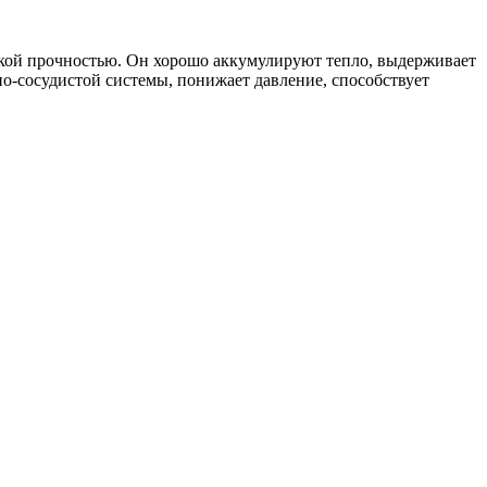
кой прочностью. Он хорошо аккумулируют тепло, выдерживает
но-сосудистой системы, понижает давление, способствует