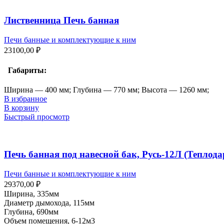
Лиственница Печь банная
Печи банные и комплектующие к ним
23100,00
₽
Габариты:
Ширина — 400 мм; Глубина — 770 мм; Высота — 1260 мм;
В избранное
В корзину
Быстрый просмотр
Печь банная под навесной бак, Русь-12Л (Теплода
Печи банные и комплектующие к ним
29370,00
₽
Ширина, 335мм
Диаметр дымохода, 115мм
Глубина, 690мм
Объем помещения, 6-12м3