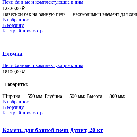
Печи банные и комплектующие к ним
12820,00
₽
Навесной бак на банную печь — необходимый элемент для бан
В избранное
В корзину
Быстрый просмотр
Елочка
Печи банные и комплектующие к ним
18100,00
₽
Габариты:
Ширина — 550 мм; Глубина — 500 мм; Высота — 800 мм;
В избранное
В корзину
Быстрый просмотр
Камень для банной печи Дунит, 20 кг