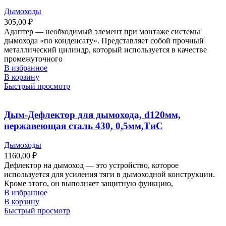
Дымоходы
305,00
₽
Адаптер ― необходимый элемент при монтаже системы
дымохода «по конденсату». Представляет собой прочный
металлический цилиндр, который используется в качестве
промежуточного
В избранное
В корзину
Быстрый просмотр
Дым-Дефлектор для дымохода, d120мм,
нержавеющая сталь 430, 0,5мм,ТиС
Дымоходы
1160,00
₽
Дефлектор на дымоход — это устройство, которое
используется для усиления тяги в дымоходной конструкции.
Кроме этого, он выполняет защитную функцию,
В избранное
В корзину
Быстрый просмотр