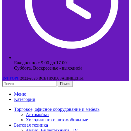
Ежедневно с 9.00 до 17.00
Суббота, Воскресенье - выходной
INTТОРГ
2022-2026 ВСЕ ПРАВА ЗАЩИЩЕНЫ.
Поиск
Меню
Категории
Торговое, офисное оборудование и мебель
Автомойки
Холодильники автомобильные
Бытовая техника
Аудио, Видеотехника, TV