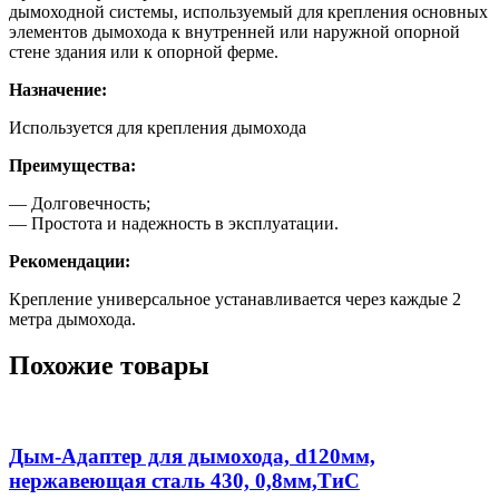
дымоходной системы, используемый для крепления основных
элементов дымохода к внутренней или наружной опорной
стене здания или к опорной ферме.
Назначение:
Используется для крепления дымохода
Преимущества:
— Долговечность;
— Простота и надежность в эксплуатации.
Рекомендации:
Крепление универсальное устанавливается через каждые 2
метра дымохода.
Похожие товары
Дым-Адаптер для дымохода, d120мм,
нержавеющая сталь 430, 0,8мм,ТиС