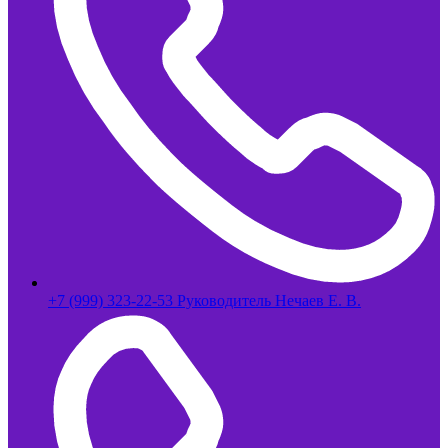
+7 (999) 323-22-53 Руководитель Нечаев Е. В.