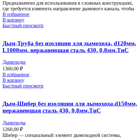
Предназначено для использования в сложных конструкциях,
где требуется изменить направление дымового канала, чтобы
В избранное
В корзину
Быстрый просмотр
Дым-Труба без изоляции для дымохода, d120мм,
L1000мм, нержавеющая сталь 430, 0,8мм,ТиС
Дымоходы
1360,00
₽
В избранное
В корзину
Быстрый просмотр
Дым-Шибер без изоляции для дымохода,d150мм,
нержавеющая сталь 430, 0,8мм,ТиС
Дымоходы
1260,00
₽
Шибер — специальный элемент дымоходной системы,