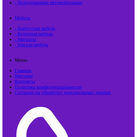
- Холодильники автомобильные
Мебель
- Корпусная мебель
- Кухонная мебель
- Матрасы
- Мягкая мебель
Меню
Главная
Магазин
Контакты
Политика конфиденциальности
Согласие на обработку персональных данных