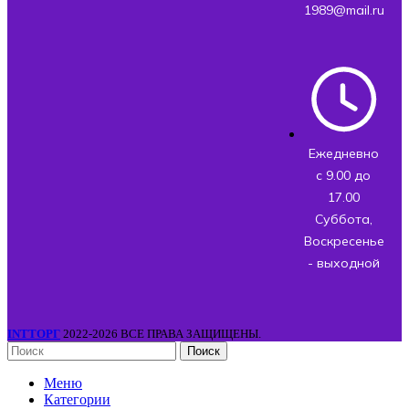
1989@mail.ru
Ежедневно
с 9.00 до
17.00
Суббота,
Воскресенье
- выходной
INTТОРГ
2022-2026 ВСЕ ПРАВА ЗАЩИЩЕНЫ.
Поиск
Меню
Категории