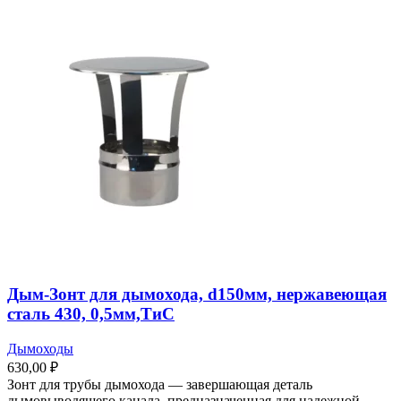
Дым-Зонт для дымохода, d150мм, нержавеющая
сталь 430, 0,5мм,ТиС
Дымоходы
630,00
₽
Зонт для трубы дымохода ― завершающая деталь
дымовыводящего канала, предназначенная для надежной