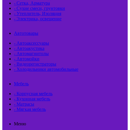
- Сетка, Арматура
- Сухие смеси, грунтовки
- Утеплитель, Изоляция
- Электрика, освещение
Автотовары
- Автоаксессуары
- Автоакустика
- Автомагнитолы
- Автомойки
- Видеорегистраторы
- Холодильники автомобильные
Мебель
- Корпусная мебель
- Кухонная мебель
- Матрасы
- Мягкая мебель
Меню