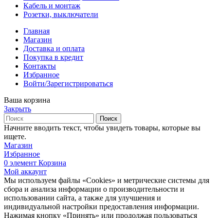
Кабель и монтаж
Розетки, выключатели
Главная
Магазин
Доставка и оплата
Покупка в кредит
Контакты
Избранное
Войти/Зарегистрироваться
Ваша корзина
Закрыть
Поиск
Начните вводить текст, чтобы увидеть товары, которые вы
ищете.
Магазин
Избранное
0
элемент
Корзина
Мой аккаунт
Мы используем файлы «Cookies» и метрические системы для
сбора и анализа информации о производительности и
использовании сайта, а также для улучшения и
индивидуальной настройки предоставления информации.
Нажимая кнопку «Принять» или продолжая пользоваться