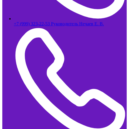
+7 (999) 323-22-53 Руководитель Нечаев Е. В.