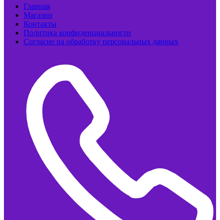
Главная
Магазин
Контакты
Политика конфиденциальности
Согласие на обработку персональных данных