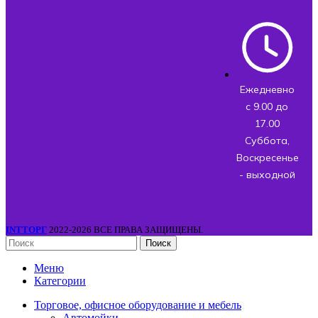
Ежедневно
с 9.00 до
17.00
Суббота,
Воскресенье
- выходной
INTТОРГ
2022-2026 ВСЕ ПРАВА ЗАЩИЩЕНЫ.
Поиск
Меню
Категории
Торговое, офисное оборудование и мебель
Автомойки