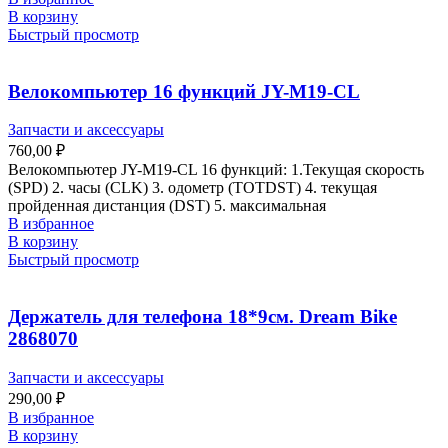
В корзину
Быстрый просмотр
Велокомпьютер 16 функций JY-M19-CL
Запчасти и аксессуары
760,00
₽
Велокомпьютер JY-M19-CL 16 функций: 1.Текущая скорость
(SPD) 2. часы (CLK) 3. одометр (TOTDST) 4. текущая
пройденная дистанция (DST) 5. максимальная
В избранное
В корзину
Быстрый просмотр
Держатель для телефона 18*9см. Dream Bike
2868070
Запчасти и аксессуары
290,00
₽
В избранное
В корзину