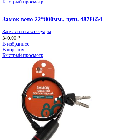
Быстрый просмотр
Замок вело 22*800мм., цепь 4878654
Запчасти и аксессуары
340,00
₽
В избранное
В корзину
Быстрый просмотр