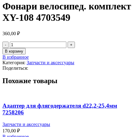
Фонари велосипед. комплект
XY-108 4703549
360,00
₽
В корзину
В избранное
Категория:
Запчасти и аксессуары
Поделиться:
Похожие товары
Адаптер для флягодержателя d22,2-25,4мм
7258206
Запчасти и аксессуары
170,00
₽
В избранное