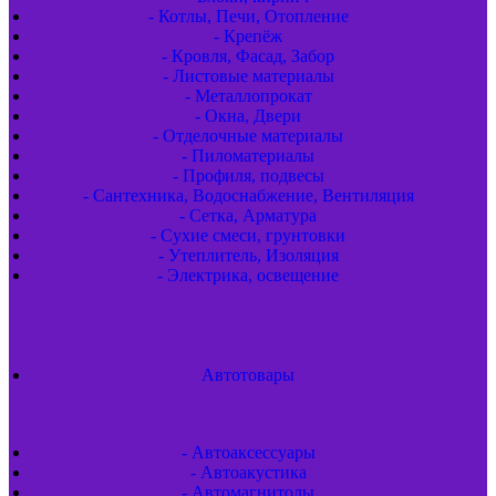
- Котлы, Печи, Отопление
- Крепёж
- Кровля, Фасад, Забор
- Листовые материалы
- Металлопрокат
- Окна, Двери
- Отделочные материалы
- Пиломатериалы
- Профиля, подвесы
- Сантехника, Водоснабжение, Вентиляция
- Сетка, Арматура
- Сухие смеси, грунтовки
- Утеплитель, Изоляция
- Электрика, освещение
Автотовары
- Автоаксессуары
- Автоакустика
- Автомагнитолы