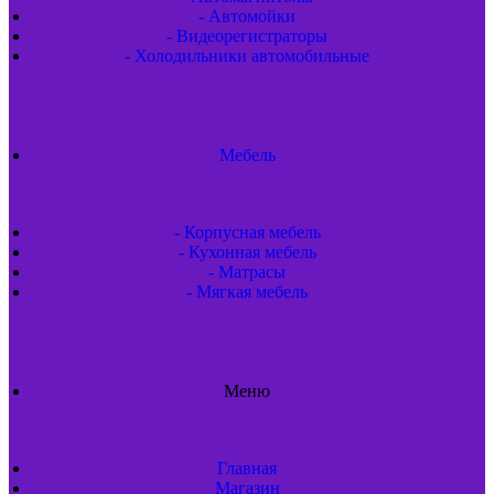
- Автомойки
- Видеорегистраторы
- Холодильники автомобильные
Мебель
- Корпусная мебель
- Кухонная мебель
- Матрасы
- Мягкая мебель
Меню
Главная
Магазин