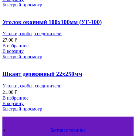
Быстрый просмотр
Уголок оконный 100х100мм (УГ-100)
Уголки, скобы, соединители
27,00
₽
В избранное
В корзину
Быстрый просмотр
Шкант деревянный 22х250мм
Уголки, скобы, соединители
21,00
₽
В избранное
В корзину
Быстрый просмотр
Бытовая техника