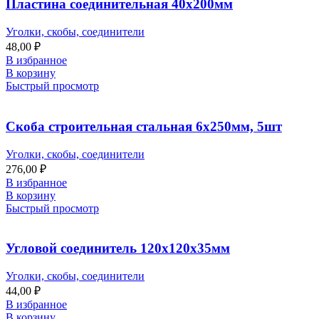
Пластина соединительная 40х200мм
Уголки, скобы, соединители
48,00
₽
В избранное
В корзину
Быстрый просмотр
Скоба строительная стальная 6х250мм, 5шт
Уголки, скобы, соединители
276,00
₽
В избранное
В корзину
Быстрый просмотр
Угловой соединитель 120х120х35мм
Уголки, скобы, соединители
44,00
₽
В избранное
В корзину