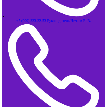
+7 (999) 323-22-53 Руководитель Нечаев Е. В.