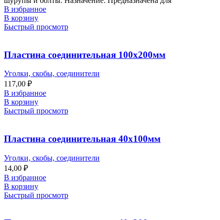
шурупы и болты. Назначение: Предназначена для
В избранное
В корзину
Быстрый просмотр
Пластина соединительная 100х200мм
Уголки, скобы, соединители
117,00
₽
В избранное
В корзину
Быстрый просмотр
Пластина соединительная 40х100мм
Уголки, скобы, соединители
14,00
₽
В избранное
В корзину
Быстрый просмотр