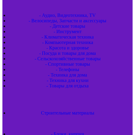
- Аудио, Видеотехника, TV
- Велосипеды, Запчасти и аксессуары
- Детские товары
- Инструмент
- Климатическая техника
- Компьютерная техника
- Красота и здоровье
- Посуда и товары для дома
- Сельскохозяйственные товары
- Спортивные товары
- Телефоны
- Техника для дома
- Техника для кухни
- Товары для отдыха
Строительные материалы
- Блоки, кирпич