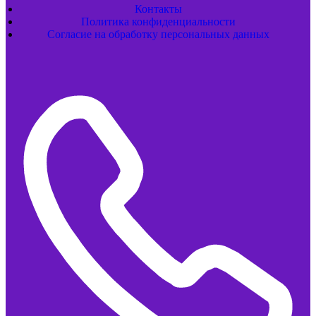
Контакты
Политика конфиденциальности
Согласие на обработку персональных данных