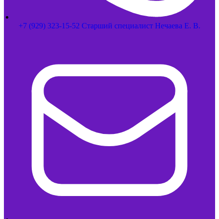
+7 (929) 323-15-52 Старший специалист Нечаева Е. В.