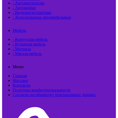
- Автомагнитолы
- Автомойки
- Видеорегистраторы
- Холодильники автомобильные
Мебель
- Корпусная мебель
- Кухонная мебель
- Матрасы
- Мягкая мебель
Меню
Главная
Магазин
Контакты
Политика конфиденциальности
Согласие на обработку персональных данных