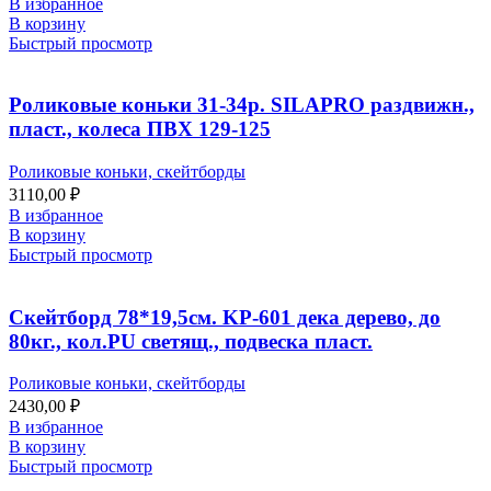
В избранное
В корзину
Быстрый просмотр
Роликовые коньки 31-34р. SILAPRO раздвижн.,
пласт., колеса ПВХ 129-125
Роликовые коньки, скейтборды
3110,00
₽
В избранное
В корзину
Быстрый просмотр
Скейтборд 78*19,5см. KP-601 дека дерево, до
80кг., кол.PU светящ., подвеска пласт.
Роликовые коньки, скейтборды
2430,00
₽
В избранное
В корзину
Быстрый просмотр