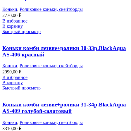
Коньки
,
Роликовые коньки, скейтборды
2770,00
₽
В избранное
В корзину
Быстрый просмотр
Коньки комби лезвие+ролики 30-33р.BlackAqua
AS-406 красный
Коньки
,
Роликовые коньки, скейтборды
2990,00
₽
В избранное
В корзину
Быстрый просмотр
Коньки комби лезвие+ролики 31-34р.BlackAqua
AS-409 голубой-салатовый
Коньки
,
Роликовые коньки, скейтборды
3310,00
₽