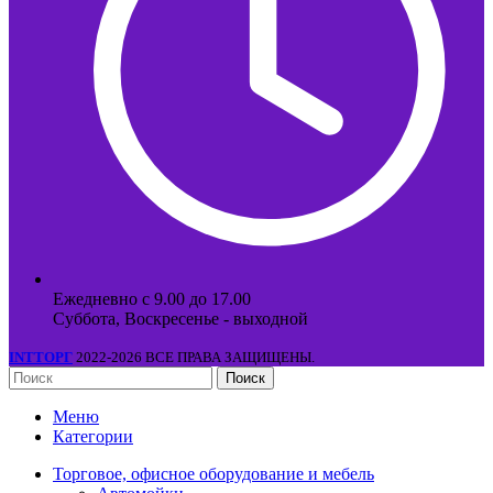
Ежедневно с 9.00 до 17.00
Суббота, Воскресенье - выходной
INTТОРГ
2022-2026 ВСЕ ПРАВА ЗАЩИЩЕНЫ.
Поиск
Меню
Категории
Торговое, офисное оборудование и мебель