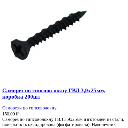
Саморез по гипсоволокну ГВЛ 3,9х25мм,
коробка 200шт
Саморезы по гипсоволокну
150,00
₽
Саморез по гипсоволокну ГВЛ 3,9х25мм изготовлен из стали,
поверхность оксидирована (фосфатирована). Наконечник