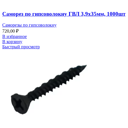
Саморез по гипсоволокну ГВЛ 3,9х35мм, 1000шт
Саморезы по гипсоволокну
720,00
₽
В избранное
В корзину
Быстрый просмотр