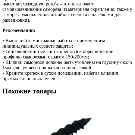
имеет двухзаходную резьбу – что исключает
самовыдавливание самореза из материала скрепления; также у
самореза уменьшенная потайная головка с насечками для
раззенковки).
Рекомендации:
• Выполняйте монтажные работы с применением
индивидуальных средств защиты;
• Гипсоволокнистые листы крепятся к обрешетке или
профилю саморезами с шагом 150-200мм;
• Шляпки саморезов должны быть утоплены на глубину около
1мм для лучшего покрытия их шпатлевкой;
• Храните крепеж в сухом помещении, избегая влияния
прямых солнечных лучей.
Похожие товары