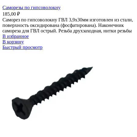
Саморезы по гипсоволокну
185,00
₽
Саморез по гипсоволокну ГВЛ 3,9х30мм изготовлен из стали,
поверхность оксидирована (фосфатирована). Наконечник
самореза для ГВЛ острый. Резьба друхзаходная, нитки резьбы
В избранное
В корзину
Быстрый просмотр