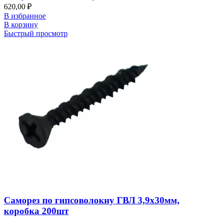
620,00
₽
В избранное
В корзину
Быстрый просмотр
Саморез по гипсоволокну ГВЛ 3,9х30мм,
коробка 200шт