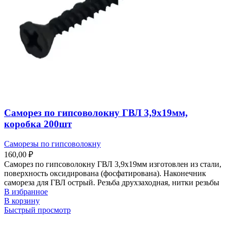
Саморез по гипсоволокну ГВЛ 3,9х19мм,
коробка 200шт
Саморезы по гипсоволокну
160,00
₽
Саморез по гипсоволокну ГВЛ 3,9х19мм изготовлен из стали,
поверхность оксидирована (фосфатирована). Наконечник
самореза для ГВЛ острый. Резьба друхзаходная, нитки резьбы
В избранное
В корзину
Быстрый просмотр