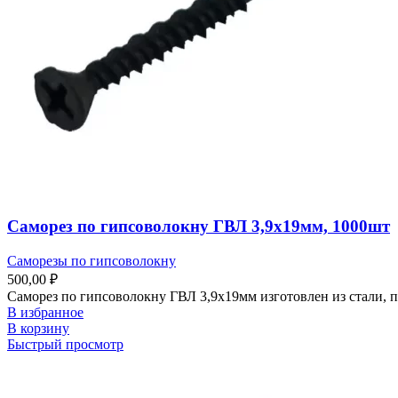
Саморез по гипсоволокну ГВЛ 3,9х19мм, 1000шт
Саморезы по гипсоволокну
500,00
₽
Саморез по гипсоволокну ГВЛ 3,9х19мм изготовлен из стали, п
В избранное
В корзину
Быстрый просмотр