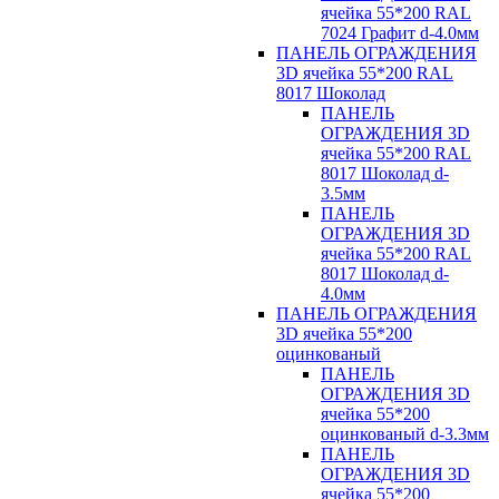
ячейка 55*200 RAL
7024 Графит d-4.0мм
ПАНЕЛЬ ОГРАЖДЕНИЯ
3D ячейка 55*200 RAL
8017 Шоколад
ПАНЕЛЬ
ОГРАЖДЕНИЯ 3D
ячейка 55*200 RAL
8017 Шоколад d-
3.5мм
ПАНЕЛЬ
ОГРАЖДЕНИЯ 3D
ячейка 55*200 RAL
8017 Шоколад d-
4.0мм
ПАНЕЛЬ ОГРАЖДЕНИЯ
3D ячейка 55*200
оцинкованый
ПАНЕЛЬ
ОГРАЖДЕНИЯ 3D
ячейка 55*200
оцинкованый d-3.3мм
ПАНЕЛЬ
ОГРАЖДЕНИЯ 3D
ячейка 55*200