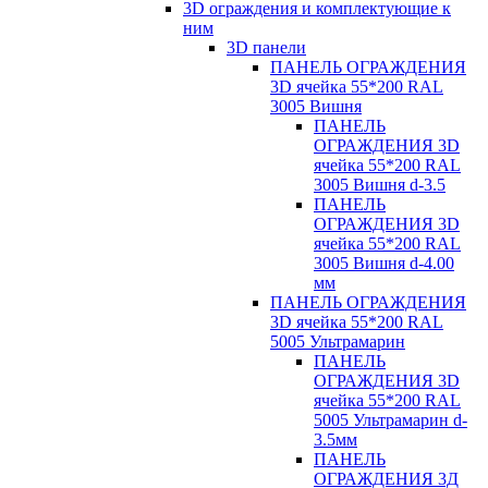
3D ограждения и комплектующие к
ним
3D панели
ПАНЕЛЬ ОГРАЖДЕНИЯ
3D ячейка 55*200 RAL
3005 Вишня
ПАНЕЛЬ
ОГРАЖДЕНИЯ 3D
ячейка 55*200 RAL
3005 Вишня d-3.5
ПАНЕЛЬ
ОГРАЖДЕНИЯ 3D
ячейка 55*200 RAL
3005 Вишня d-4.00
мм
ПАНЕЛЬ ОГРАЖДЕНИЯ
3D ячейка 55*200 RAL
5005 Ультрамарин
ПАНЕЛЬ
ОГРАЖДЕНИЯ 3D
ячейка 55*200 RAL
5005 Ультрамарин d-
3.5мм
ПАНЕЛЬ
ОГРАЖДЕНИЯ 3Д