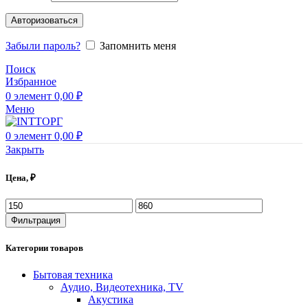
Авторизоваться
Забыли пароль?
Запомнить меня
Поиск
Избранное
0
элемент
0,00
₽
Меню
0
элемент
0,00
₽
Закрыть
Цена, ₽
Фильтрация
Категории товаров
Бытовая техника
Аудио, Видеотехника, TV
Акустика