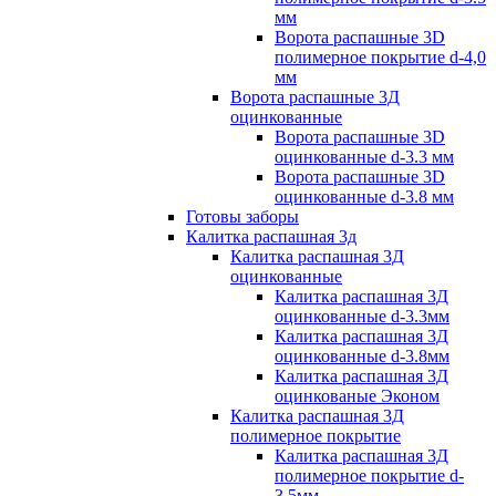
мм
Ворота распашные 3D
полимерное покрытие d-4,0
мм
Ворота распашные 3Д
оцинкованные
Ворота распашные 3D
оцинкованные d-3.3 мм
Ворота распашные 3D
оцинкованные d-3.8 мм
Готовы заборы
Калитка распашная 3д
Калитка распашная 3Д
оцинкованные
Калитка распашная 3Д
оцинкованные d-3.3мм
Калитка распашная 3Д
оцинкованные d-3.8мм
Калитка распашная 3Д
оцинкованые Эконом
Калитка распашная 3Д
полимерное покрытие
Калитка распашная 3Д
полимерное покрытие d-
3.5мм