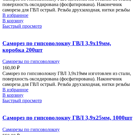
поверхность оксидирована (фосфатирована). Наконечник
самореза для ГВЛ острый. Резьба друхзаходная, нитки резьбы
В избранное
В корзину
Быстрый просмотр
Саморез по гипсоволокну ГВЛ 3,9х19мм,
коробка 200шт
Саморезы по гипсоволокну
160,00
₽
Саморез по гипсоволокну ГВЛ 3,9х19мм изготовлен из стали,
поверхность оксидирована (фосфатирована). Наконечник
самореза для ГВЛ острый. Резьба друхзаходная, нитки резьбы
В избранное
В корзину
Быстрый просмотр
Саморез по гипсоволокну ГВЛ 3,9х25мм, 1000шт
Саморезы по гипсоволокну