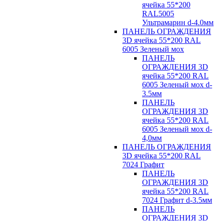
ячейка 55*200
RAL5005
Ультрамарин d-4.0мм
ПАНЕЛЬ ОГРАЖДЕНИЯ
3D ячейка 55*200 RAL
6005 Зеленый мох
ПАНЕЛЬ
ОГРАЖДЕНИЯ 3D
ячейка 55*200 RAL
6005 Зеленый мох d-
3.5мм
ПАНЕЛЬ
ОГРАЖДЕНИЯ 3D
ячейка 55*200 RAL
6005 Зеленый мох d-
4,0мм
ПАНЕЛЬ ОГРАЖДЕНИЯ
3D ячейка 55*200 RAL
7024 Графит
ПАНЕЛЬ
ОГРАЖДЕНИЯ 3D
ячейка 55*200 RAL
7024 Графит d-3.5мм
ПАНЕЛЬ
ОГРАЖДЕНИЯ 3D