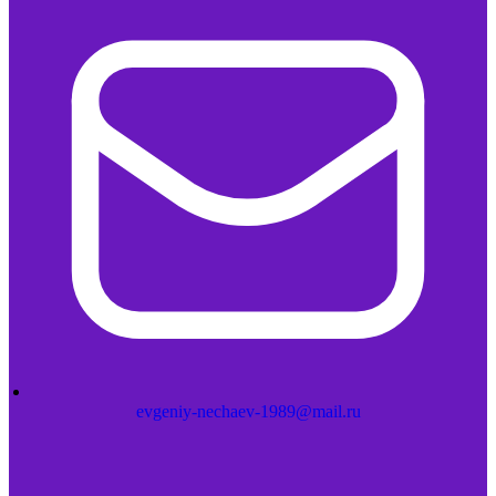
evgeniy-nechaev-1989@mail.ru