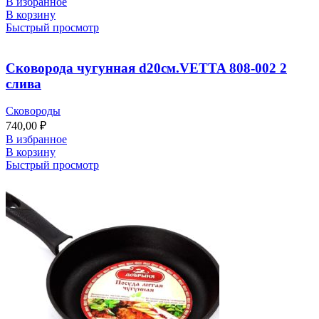
В избранное
В корзину
Быстрый просмотр
Сковорода чугунная d20см.VETTA 808-002 2
слива
Сковороды
740,00
₽
В избранное
В корзину
Быстрый просмотр