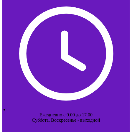
Ежедневно с 9.00 до 17.00
Суббота, Воскресенье - выходной