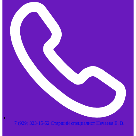
+7 (929) 323-15-52 Старший специалист Нечаева Е. В.