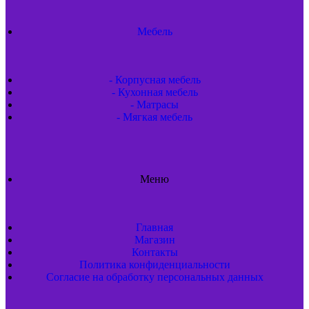
Мебель
- Корпусная мебель
- Кухонная мебель
- Матрасы
- Мягкая мебель
Меню
Главная
Магазин
Контакты
Политика конфиденциальности
Согласие на обработку персональных данных