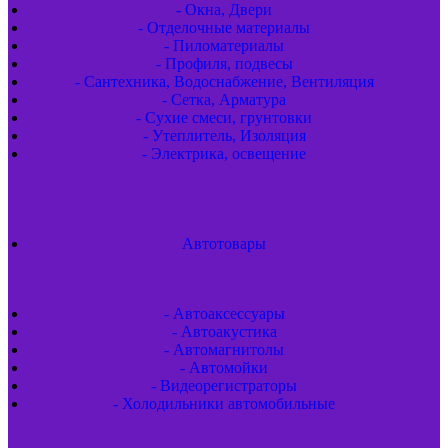
- Окна, Двери
- Отделочные материалы
- Пиломатериалы
- Профиля, подвесы
- Сантехника, Водоснабжение, Вентиляция
- Сетка, Арматура
- Сухие смеси, грунтовки
- Утеплитель, Изоляция
- Электрика, освещение
Автотовары
- Автоаксессуары
- Автоакустика
- Автомагнитолы
- Автомойки
- Видеорегистраторы
- Холодильники автомобильные