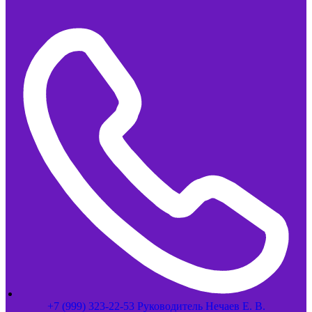
+7 (999) 323-22-53 Руководитель Нечаев Е. В.