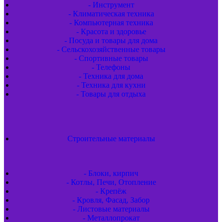
- Инструмент
- Климатическая техника
- Компьютерная техника
- Красота и здоровье
- Посуда и товары для дома
- Сельскохозяйственные товары
- Спортивные товары
- Телефоны
- Техника для дома
- Техника для кухни
- Товары для отдыха
Строительные материалы
- Блоки, кирпич
- Котлы, Печи, Отопление
- Крепёж
- Кровля, Фасад, Забор
- Листовые материалы
- Металлопрокат