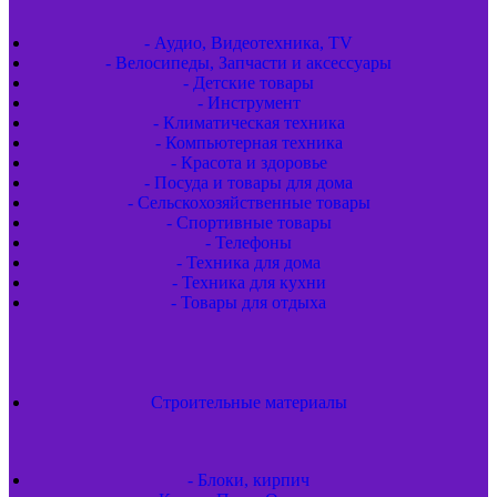
- Аудио, Видеотехника, TV
- Велосипеды, Запчасти и аксессуары
- Детские товары
- Инструмент
- Климатическая техника
- Компьютерная техника
- Красота и здоровье
- Посуда и товары для дома
- Сельскохозяйственные товары
- Спортивные товары
- Телефоны
- Техника для дома
- Техника для кухни
- Товары для отдыха
Строительные материалы
- Блоки, кирпич