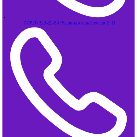
+7 (999) 323-22-53 Руководитель Нечаев Е. В.