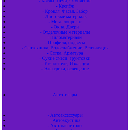
- Котлы, Печи, Отопление
- Крепёж
- Кровля, Фасад, Забор
- Листовые материалы
- Металлопрокат
- Окна, Двери
- Отделочные материалы
- Пиломатериалы
- Профиля, подвесы
- Сантехника, Водоснабжение, Вентиляция
- Сетка, Арматура
- Сухие смеси, грунтовки
- Утеплитель, Изоляция
- Электрика, освещение
Автотовары
- Автоаксессуары
- Автоакустика
- Автомагнитолы