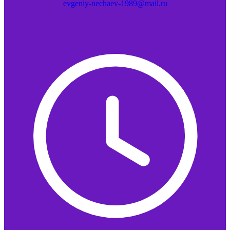
evgeniy-nechaev-1989@mail.ru