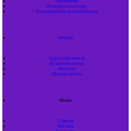
- Автомойки
- Видеорегистраторы
- Холодильники автомобильные
Мебель
- Корпусная мебель
- Кухонная мебель
- Матрасы
- Мягкая мебель
Меню
Главная
Магазин