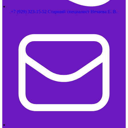
+7 (929) 323-15-52 Старший специалист Нечаева Е. В.