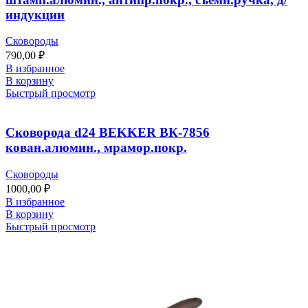
индукции
Сковороды
790,00
₽
В избранное
В корзину
Быстрый просмотр
Сковорода d24 BEKKER ВК-7856
кован.алюмин., мрамор.покр.
Сковороды
1000,00
₽
В избранное
В корзину
Быстрый просмотр