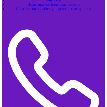
Контакты
Политика конфиденциальности
Согласие на обработку персональных данных