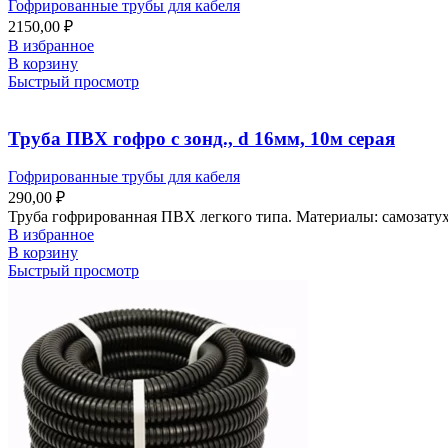
Гофрированные трубы для кабеля
2150,00
₽
В избранное
В корзину
Быстрый просмотр
Труба ПВХ гофро с зонд., d 16мм, 10м серая
Гофрированные трубы для кабеля
290,00
₽
Труба гофрированная ПВХ легкого типа. Материалы: самозату
В избранное
В корзину
Быстрый просмотр