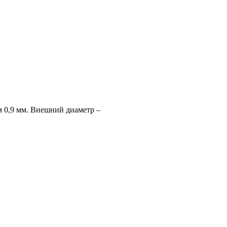
м 0,9 мм. Внешний диаметр –