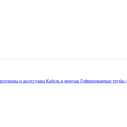
тротовары и аксессуары
Кабель и монтаж
Гофрированные трубы 