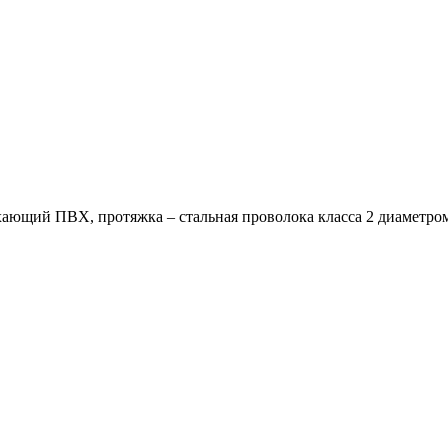
хающий ПВХ, протяжка – стальная проволока класса 2 диаметро