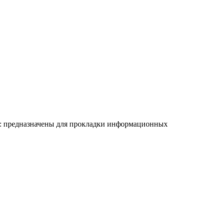
е: предназначены для прокладки информационных