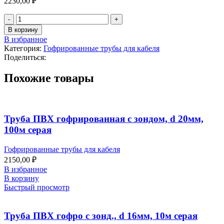
2230,00
₽
В корзину
В избранное
Категория:
Гофрированные трубы для кабеля
Поделиться:
Похожие товары
Труба ПВХ гофрированная с зондом, d 20мм,
100м серая
Гофрированные трубы для кабеля
2150,00
₽
В избранное
В корзину
Быстрый просмотр
Труба ПВХ гофро с зонд., d 16мм, 10м серая