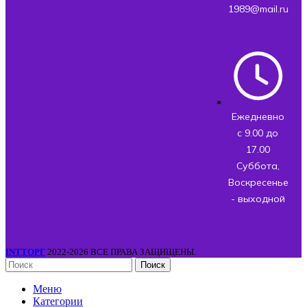
1989@mail.ru
Ежедневно
с 9.00 до
17.00
Суббота,
Воскресенье
- выходной
INTТОРГ
2022-2026 ВСЕ ПРАВА ЗАЩИЩЕНЫ.
Поиск
Меню
Категории