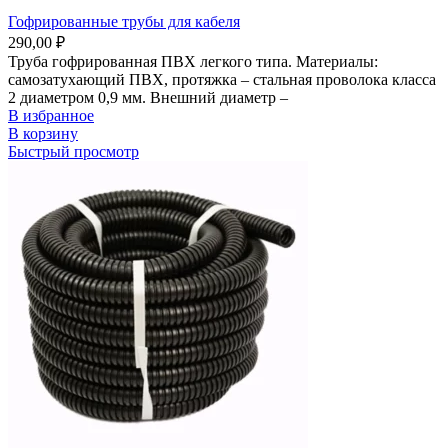
Гофрированные трубы для кабеля
290,00
₽
Труба гофрированная ПВХ легкого типа. Материалы:
самозатухающий ПВХ, протяжка – стальная проволока класса
2 диаметром 0,9 мм. Внешний диаметр –
В избранное
В корзину
Быстрый просмотр