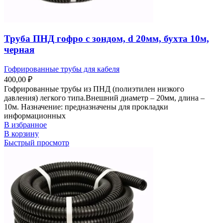
Труба ПНД гофро с зондом, d 20мм, бухта 10м,
черная
Гофрированные трубы для кабеля
400,00
₽
Гофрированные трубы из ПНД (полиэтилен низкого
давления) легкого типа.Внешний диаметр – 20мм, длина –
10м. Назначение: предназначены для прокладки
информационных
В избранное
В корзину
Быстрый просмотр